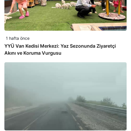
1 hafta önce
YYÜ Van Kedisi Merkezi: Yaz Sezonunda Ziyaretçi
Akını ve Koruma Vurgusu