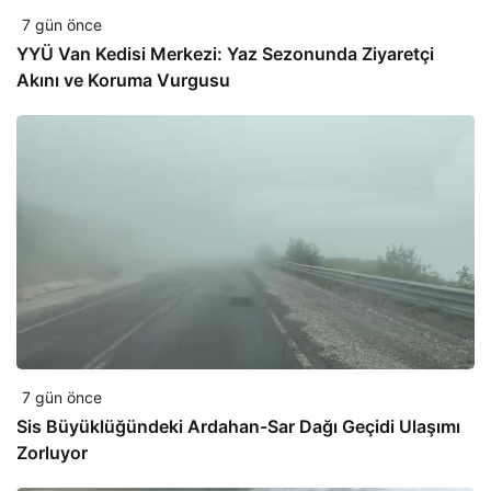
7 gün önce
YYÜ Van Kedisi Merkezi: Yaz Sezonunda Ziyaretçi
Akını ve Koruma Vurgusu
7 gün önce
Sis Büyüklüğündeki Ardahan-Sar Dağı Geçidi Ulaşımı
Zorluyor