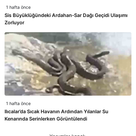
1 hafta önce
Sis Büyüklüğündeki Ardahan-Sar Dağı Geçidi Ulaşımı
Zorluyor
1 hafta önce
Ilıcalar’da Sıcak Havanın Ardından Yılanlar Su
Kenarında Serinlerken Görüntülendi