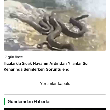
7 gün önce
Ilıcalar’da Sıcak Havanın Ardından Yılanlar Su
Kenarında Serinlerken Görüntülendi
Yorumlar kapalı.
Gündemden Haberler