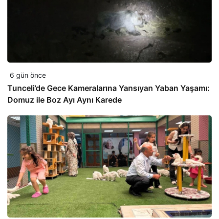
6 gün önce
Tunceli’de Gece Kameralarına Yansıyan Yaban Yaşamı:
Domuz ile Boz Ayı Aynı Karede