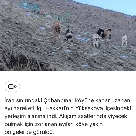
0
İran sınırındaki Çobanpınar köyüne kadar uzanan
ayı hareketliliği, Hakkari’nin Yüksekova ilçesindeki
yerleşim alanına indi. Akşam saatlerinde yiyecek
bulmak için zorlanan ayılar, köye yakın
bölgelerde görüldü.