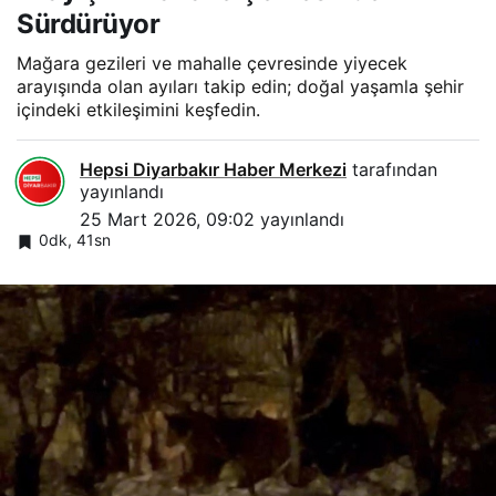
Sürdürüyor
Mağara gezileri ve mahalle çevresinde yiyecek
arayışında olan ayıları takip edin; doğal yaşamla şehir
içindeki etkileşimini keşfedin.
Hepsi Diyarbakır Haber Merkezi
tarafından
yayınlandı
25 Mart 2026, 09:02
yayınlandı
0dk, 41sn