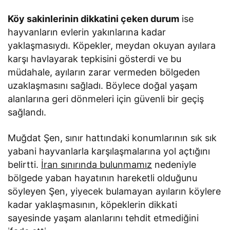
Köy sakinlerinin dikkatini çeken durum
ise
hayvanların evlerin yakınlarına kadar
yaklaşmasıydı. Köpekler, meydan okuyan ayılara
karşı havlayarak tepkisini gösterdi ve bu
müdahale, ayıların zarar vermeden bölgeden
uzaklaşmasını sağladı. Böylece doğal yaşam
alanlarına geri dönmeleri için güvenli bir geçiş
sağlandı.
Muğdat Şen, sınır hattındaki konumlarının sık sık
yabani hayvanlarla karşılaşmalarına yol açtığını
belirtti.
İran sınırında bulunmamız
nedeniyle
bölgede yaban hayatının hareketli olduğunu
söyleyen Şen, yiyecek bulamayan ayıların köylere
kadar yaklaşmasının, köpeklerin dikkati
sayesinde yaşam alanlarını tehdit etmediğini