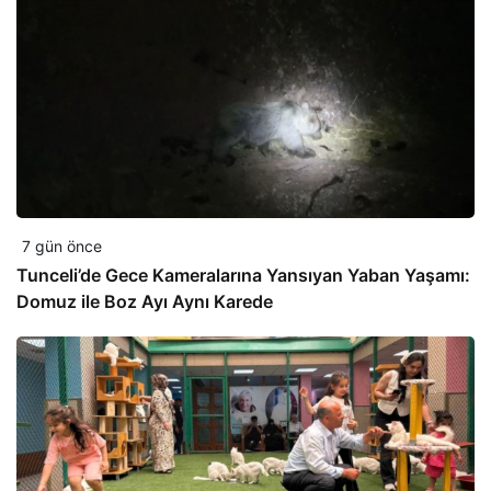
7 gün önce
Tunceli’de Gece Kameralarına Yansıyan Yaban Yaşamı:
Domuz ile Boz Ayı Aynı Karede