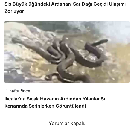
Sis Büyüklüğündeki Ardahan-Sar Dağı Geçidi Ulaşımı
Zorluyor
1 hafta önce
Ilıcalar’da Sıcak Havanın Ardından Yılanlar Su
Kenarında Serinlerken Görüntülendi
Yorumlar kapalı.