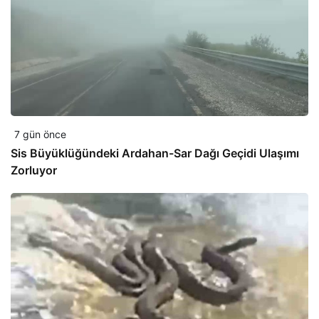
7 gün önce
Sis Büyüklüğündeki Ardahan-Sar Dağı Geçidi Ulaşımı
Zorluyor