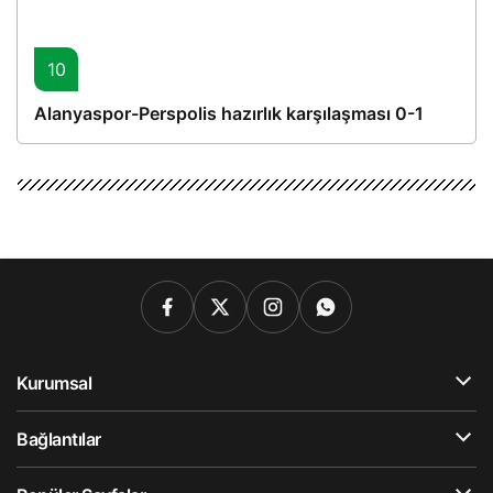
10
Alanyaspor-Perspolis hazırlık karşılaşması 0-1
Kurumsal
Bağlantılar