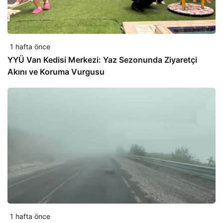
1 hafta önce
YYÜ Van Kedisi Merkezi: Yaz Sezonunda Ziyaretçi
Akını ve Koruma Vurgusu
1 hafta önce