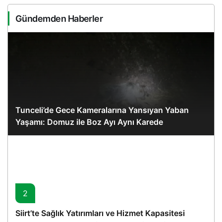
Gündemden Haberler
Tunceli’de Gece Kameralarına Yansıyan Yaban
Yaşamı: Domuz ile Boz Ayı Aynı Karede
2
Siirt’te Sağlık Yatırımları ve Hizmet Kapasitesi