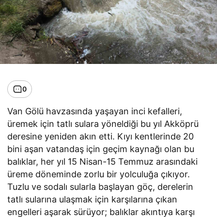
0
Van Gölü havzasında yaşayan inci kefalleri,
üremek için tatlı sulara yöneldiği bu yıl Akköprü
deresine yeniden akın etti. Kıyı kentlerinde 20
bini aşan vatandaş için geçim kaynağı olan bu
balıklar, her yıl 15 Nisan-15 Temmuz arasındaki
üreme döneminde zorlu bir yolculuğa çıkıyor.
Tuzlu ve sodalı sularla başlayan göç, derelerin
tatlı sularına ulaşmak için karşılarına çıkan
engelleri aşarak sürüyor; balıklar akıntıya karşı