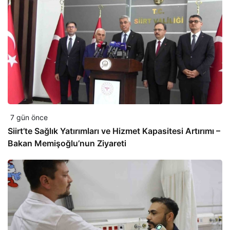
7 gün önce
Siirt’te Sağlık Yatırımları ve Hizmet Kapasitesi Artırımı –
Bakan Memişoğlu’nun Ziyareti