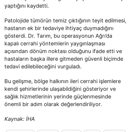
yaptığını kaydetti.
Patolojide tümörün temiz çıktığının teyit edilmesi,
hastanın ek bir tedaviye ihtiyaç duymadığını
gösterdi. Dr. Tarım, bu operasyonun Ağrı’da
kapalı cerrahi yöntemlerin yaygınlaşması
açısından dönüm noktası olduğunu ifade etti ve
hastaların başka illere gitmeden güvenli biçimde
tedavi edilebileceğini vurguladı.
Bu gelişme, bölge halkının ileri cerrahi işlemlere
kendi şehirlerinde ulaşabildiğini gösteriyor ve
sağlık hizmetlerinin yerinde güçlenmesinde
önemli bir adım olarak değerlendiriliyor.
Kaynak: İHA