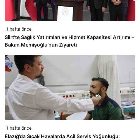
1 hafta önce
Siirt’te Sağlık Yatırımları ve Hizmet Kapasitesi Artırımı –
Bakan Memişoğlu’nun Ziyareti
1 hafta önce
Elazığ’da Sıcak Havalarda Acil Servis Yoğunluğu: