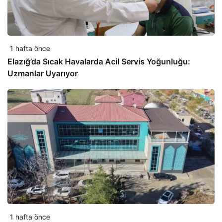
1 hafta önce
Elazığ’da Sıcak Havalarda Acil Servis Yoğunluğu:
Uzmanlar Uyarıyor
1 hafta önce