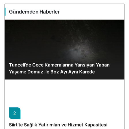
Gündemden Haberler
Tunceli’de Gece Kameralarına Yansıyan Yaban
Yaşamı: Domuz ile Boz Ayı Aynı Karede
2
Siirt’te Sağlık Yatırımları ve Hizmet Kapasitesi