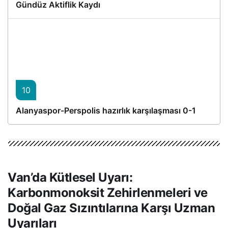
Gündüz Aktiflik Kaydı
10
Alanyaspor-Perspolis hazırlık karşılaşması 0-1
Van’da Kütlesel Uyarı:
Karbonmonoksit Zehirlenmeleri ve
Doğal Gaz Sızıntılarına Karşı Uzman
Uyarıları