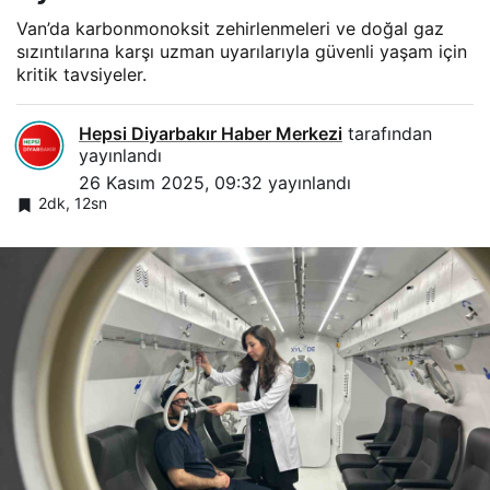
Van’da karbonmonoksit zehirlenmeleri ve doğal gaz
sızıntılarına karşı uzman uyarılarıyla güvenli yaşam için
kritik tavsiyeler.
Hepsi Diyarbakır Haber Merkezi
tarafından
yayınlandı
26 Kasım 2025, 09:32
yayınlandı
2dk, 12sn