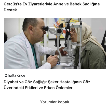
Gercüş’te Ev Ziyaretleriyle Anne ve Bebek Sağlığına
Destek
2 hafta önce
Diyabet ve Göz Sağlığı: Şeker Hastalığının Göz
Üzerindeki Etkileri ve Erken Önlemler
Yorumlar kapalı.