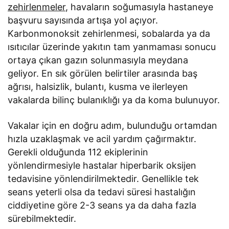
zehirlenmeler
, havaların soğumasıyla hastaneye
başvuru sayısında artışa yol açıyor.
Karbonmonoksit zehirlenmesi, sobalarda ya da
ısıtıcılar üzerinde yakıtın tam yanmaması sonucu
ortaya çıkan gazın solunmasıyla meydana
geliyor. En sık görülen belirtiler arasında baş
ağrısı, halsizlik, bulantı, kusma ve ilerleyen
vakalarda bilinç bulanıklığı ya da koma bulunuyor.
Vakalar için en doğru adım, bulunduğu ortamdan
hızla uzaklaşmak ve acil yardım çağırmaktır.
Gerekli olduğunda 112 ekiplerinin
yönlendirmesiyle hastalar hiperbarik oksijen
tedavisine yönlendirilmektedir. Genellikle tek
seans yeterli olsa da tedavi süresi hastalığın
ciddiyetine göre 2-3 seans ya da daha fazla
sürebilmektedir.