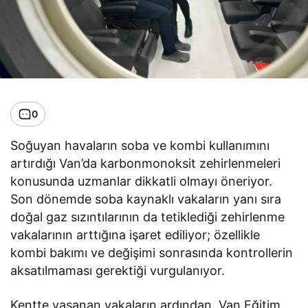
0
Soğuyan havaların soba ve kombi kullanımını
artırdığı Van’da karbonmonoksit zehirlenmeleri
konusunda uzmanlar dikkatli olmayı öneriyor.
Son dönemde soba kaynaklı vakaların yanı sıra
doğal gaz sızıntılarının da tetiklediği zehirlenme
vakalarının arttığına işaret ediliyor; özellikle
kombi bakımı ve değişimi sonrasında kontrollerin
aksatılmaması gerektiği vurgulanıyor.
Kentte yaşanan vakaların ardından, Van Eğitim