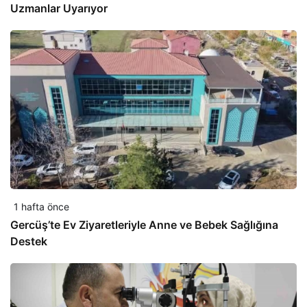
Uzmanlar Uyarıyor
1 hafta önce
Gercüş’te Ev Ziyaretleriyle Anne ve Bebek Sağlığına
Destek