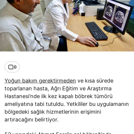
0
Yoğun bakım gerektirmeden
ve kısa sürede
toparlanan hasta, Ağrı Eğitim ve Araştırma
Hastanesi’nde ilk kez kapalı böbrek tümörü
ameliyatına tabi tutuldu. Yetkililer bu uygulamanın
bölgedeki sağlık hizmetlerinin erişimini
artıracağını belirtiyor.