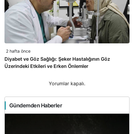
2 hafta önce
Diyabet ve Göz Sağlığı: Şeker Hastalığının Göz
Üzerindeki Etkileri ve Erken Önlemler
Yorumlar kapalı.
Gündemden Haberler