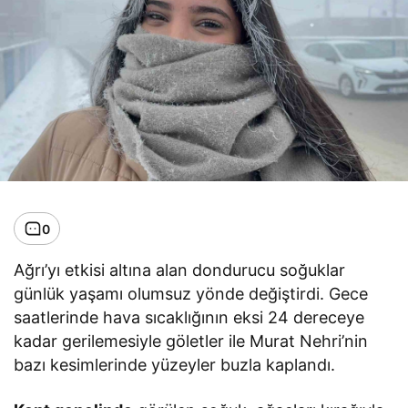
0
Ağrı’yı etkisi altına alan dondurucu soğuklar
günlük yaşamı olumsuz yönde değiştirdi. Gece
saatlerinde hava sıcaklığının eksi 24 dereceye
kadar gerilemesiyle göletler ile Murat Nehri’nin
bazı kesimlerinde yüzeyler buzla kaplandı.