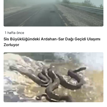
1 hafta önce
Sis Büyüklüğündeki Ardahan-Sar Dağı Geçidi Ulaşımı
Zorluyor