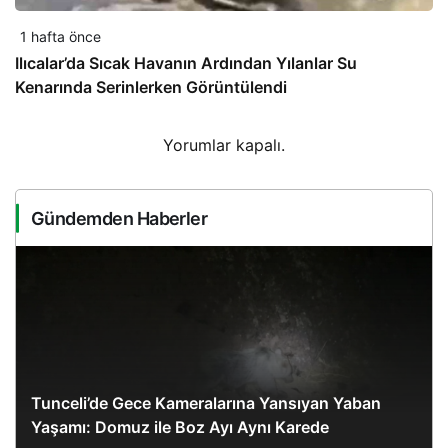
1 hafta önce
Ilıcalar’da Sıcak Havanın Ardından Yılanlar Su
Kenarında Serinlerken Görüntülendi
Yorumlar kapalı.
Gündemden Haberler
Tunceli’de Gece Kameralarına Yansıyan Yaban
Yaşamı: Domuz ile Boz Ayı Aynı Karede