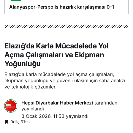
Alanyaspor-Perspolis hazırlık karşılaşması 0-1
Elazığ’da Karla Mücadelede Yol
Açma Çalışmaları ve Ekipman
Yoğunluğu
Elazığ’da karla mücadelede yol açma çalışmaları,
ekipman yoğunluğu ve güvenli ulaşım için saha analizi
ve teknolojik çözümler.
Hepsi Diyarbakır Haber Merkezi
tarafından
yayınlandı
3 Ocak 2026, 11:53
yayınlandı
0dk, 31sn