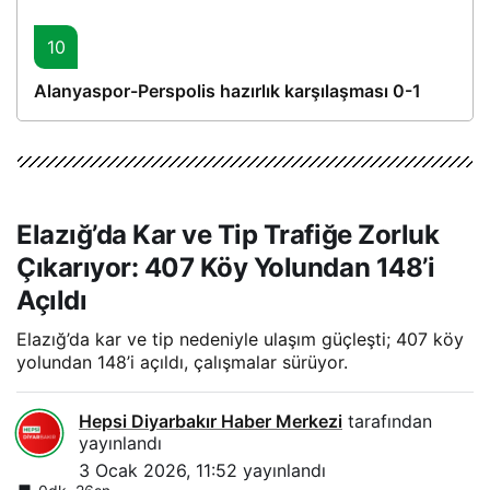
10
Alanyaspor-Perspolis hazırlık karşılaşması 0-1
Elazığ’da Kar ve Tip Trafiğe Zorluk
Çıkarıyor: 407 Köy Yolundan 148’i
Açıldı
Elazığ’da kar ve tip nedeniyle ulaşım güçleşti; 407 köy
yolundan 148’i açıldı, çalışmalar sürüyor.
Hepsi Diyarbakır Haber Merkezi
tarafından
yayınlandı
3 Ocak 2026, 11:52
yayınlandı