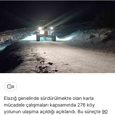
0
Elazığ genelinde sürdürülmekte olan karla
mücadele çalışmaları kapsamında 276 köy
yolunun ulaşıma açıldığı açıklandı. Bu süreçte
90