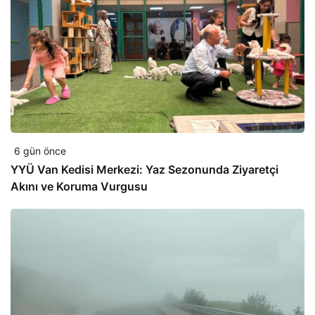
6 gün önce
YYÜ Van Kedisi Merkezi: Yaz Sezonunda Ziyaretçi
Akını ve Koruma Vurgusu