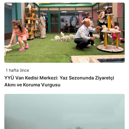
1 hafta önce
YYÜ Van Kedisi Merkezi: Yaz Sezonunda Ziyaretçi
Akını ve Koruma Vurgusu