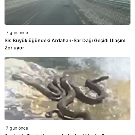
7 gün önce
Sis Büyüklüğündeki Ardahan-Sar Dağı Geçidi Ulaşımı
Zorluyor
7 gün önce