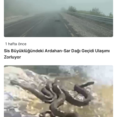
1 hafta önce
Sis Büyüklüğündeki Ardahan-Sar Dağı Geçidi Ulaşımı
Zorluyor