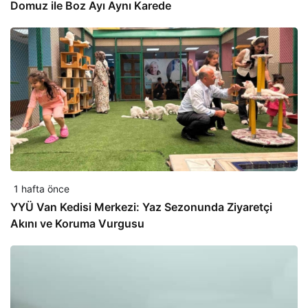
Domuz ile Boz Ayı Aynı Karede
1 hafta önce
YYÜ Van Kedisi Merkezi: Yaz Sezonunda Ziyaretçi
Akını ve Koruma Vurgusu