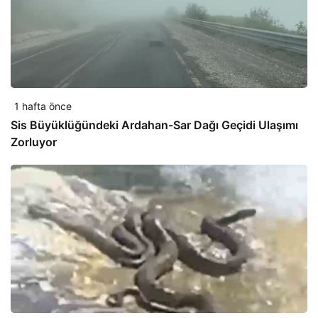
1 hafta önce
Sis Büyüklüğündeki Ardahan-Sar Dağı Geçidi Ulaşımı
Zorluyor