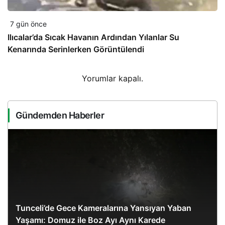
7 gün önce
Ilıcalar’da Sıcak Havanın Ardından Yılanlar Su
Kenarında Serinlerken Görüntülendi
Yorumlar kapalı.
Gündemden Haberler
Tunceli’de Gece Kameralarına Yansıyan Yaban
Yaşamı: Domuz ile Boz Ayı Aynı Karede