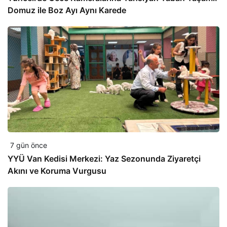
Domuz ile Boz Ayı Aynı Karede
7 gün önce
YYÜ Van Kedisi Merkezi: Yaz Sezonunda Ziyaretçi
Akını ve Koruma Vurgusu