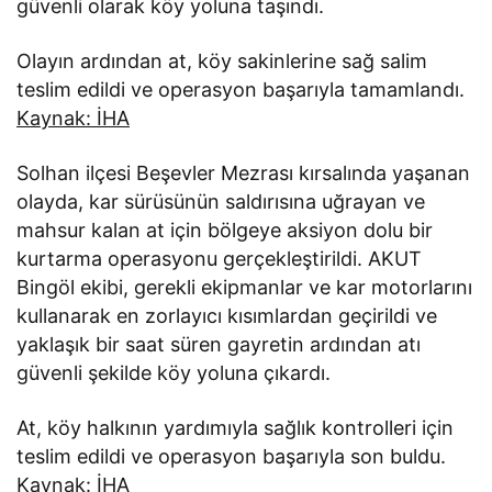
güvenli olarak köy yoluna taşındı.
Olayın ardından at, köy sakinlerine sağ salim
teslim edildi ve operasyon başarıyla tamamlandı.
Kaynak: İHA
Solhan ilçesi Beşevler Mezrası kırsalında yaşanan
olayda, kar sürüsünün saldırısına uğrayan ve
mahsur kalan at için bölgeye aksiyon dolu bir
kurtarma operasyonu gerçekleştirildi. AKUT
Bingöl ekibi, gerekli ekipmanlar ve kar motorlarını
kullanarak en zorlayıcı kısımlardan geçirildi ve
yaklaşık bir saat süren gayretin ardından atı
güvenli şekilde köy yoluna çıkardı.
At, köy halkının yardımıyla sağlık kontrolleri için
teslim edildi ve operasyon başarıyla son buldu.
Kaynak: İHA