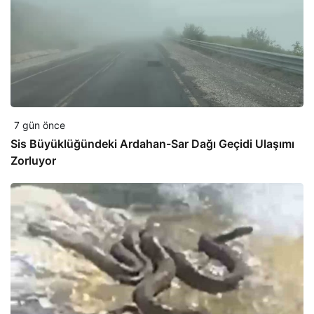
7 gün önce
Sis Büyüklüğündeki Ardahan-Sar Dağı Geçidi Ulaşımı
Zorluyor