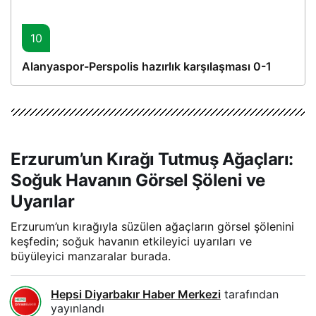
10
Alanyaspor-Perspolis hazırlık karşılaşması 0-1
Erzurum’un Kırağı Tutmuş Ağaçları:
Soğuk Havanın Görsel Şöleni ve
Uyarılar
Erzurum’un kırağıyla süzülen ağaçların görsel şölenini
keşfedin; soğuk havanın etkileyici uyarıları ve
büyüleyici manzaralar burada.
Hepsi Diyarbakır Haber Merkezi
tarafından
yayınlandı