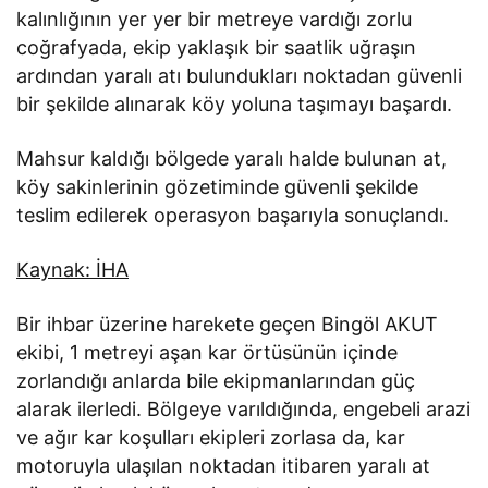
kalınlığının yer yer bir metreye vardığı zorlu
coğrafyada, ekip yaklaşık bir saatlik uğraşın
ardından yaralı atı bulundukları noktadan güvenli
bir şekilde alınarak köy yoluna taşımayı başardı.
Mahsur kaldığı bölgede yaralı halde bulunan at,
köy sakinlerinin gözetiminde güvenli şekilde
teslim edilerek operasyon başarıyla sonuçlandı.
Kaynak: İHA
Bir ihbar üzerine harekete geçen Bingöl AKUT
ekibi, 1 metreyi aşan kar örtüsünün içinde
zorlandığı anlarda bile ekipmanlarından güç
alarak ilerledi. Bölgeye varıldığında, engebeli arazi
ve ağır kar koşulları ekipleri zorlasa da, kar
motoruyla ulaşılan noktadan itibaren yaralı at