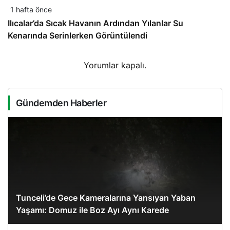
1 hafta önce
Ilıcalar’da Sıcak Havanın Ardından Yılanlar Su
Kenarında Serinlerken Görüntülendi
Yorumlar kapalı.
Gündemden Haberler
Tunceli’de Gece Kameralarına Yansıyan Yaban
Yaşamı: Domuz ile Boz Ayı Aynı Karede