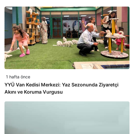
1 hafta önce
YYÜ Van Kedisi Merkezi: Yaz Sezonunda Ziyaretçi
Akını ve Koruma Vurgusu