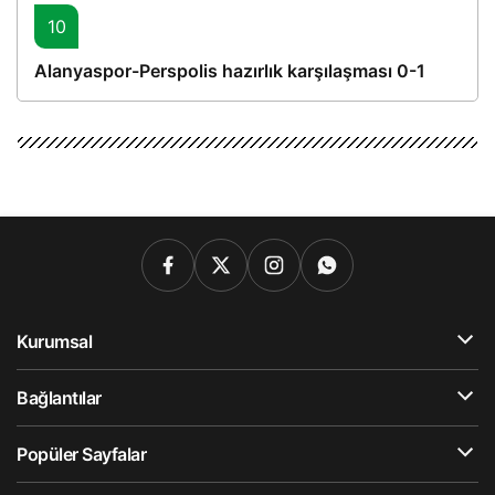
10
Alanyaspor-Perspolis hazırlık karşılaşması 0-1
Kurumsal
Bağlantılar
Popüler Sayfalar