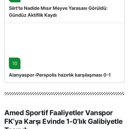
Siirt’te Nadide Mısır Meyve Yarasası Görüldü:
Gündüz Aktiflik Kaydı
10
Alanyaspor-Perspolis hazırlık karşılaşması 0-1
Amed Sportif Faaliyetler Vanspor
FK’ya Karşı Evinde 1-0’lık Galibiyetle