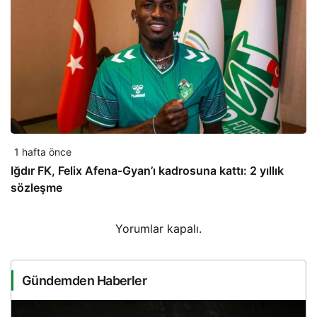
1 hafta önce
Iğdır FK, Felix Afena-Gyan’ı kadrosuna kattı: 2 yıllık
sözleşme
Yorumlar kapalı.
Gündemden Haberler