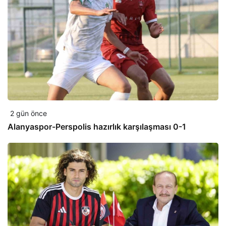
2 gün önce
Alanyaspor-Perspolis hazırlık karşılaşması 0-1