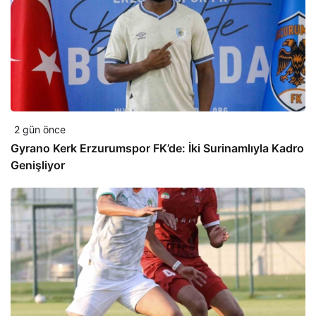
2 gün önce
Gyrano Kerk Erzurumspor FK’de: İki Surinamlıyla Kadro
Genişliyor