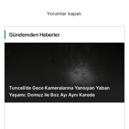
Yorumlar kapalı.
Gündemden Haberler
Tunceli’de Gece Kameralarına Yansıyan Yaban
Yaşamı: Domuz ile Boz Ayı Aynı Karede