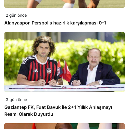
2 gün önce
Alanyaspor-Perspolis hazırlık karşılaşması 0-1
3 gün önce
Gaziantep FK, Fuat Bavuk ile 2+1 Yıllık Anlaşmayı
Resmi Olarak Duyurdu