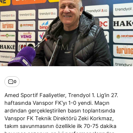
0
Amed Sportif Faaliyetler, Trendyol 1. Lig’in 27.
haftasında Vanspor FK’yı 1-0 yendi. Maçın
ardından gerçekleştirilen basın toplantısında
Vanspor FK Teknik Direktörü Zeki Korkmaz,
takım savunmasının özellikle ilk 70-75 dakika