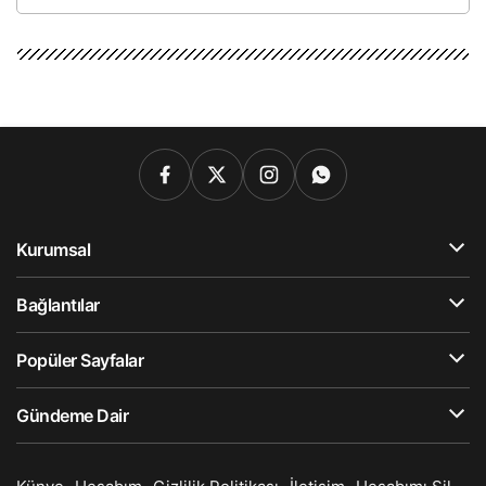
Kurumsal
Bağlantılar
Popüler Sayfalar
Gündeme Dair