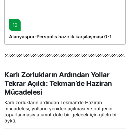
10
Alanyaspor-Perspolis hazırlık karşılaşması 0-1
Karlı Zorlukların Ardından Yollar
Tekrar Açıldı: Tekman’de Haziran
Mücadelesi
Karlı zorlukların ardından Tekman’de Haziran
mücadelesi, yolların yeniden açılması ve bölgenin
toparlanmasıyla umut dolu bir gelecek için güçlü bir
öykü.