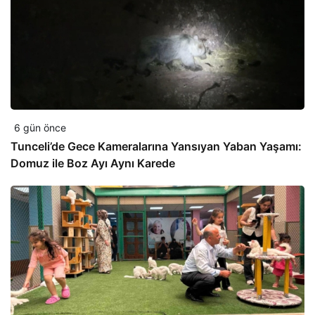
6 gün önce
Tunceli’de Gece Kameralarına Yansıyan Yaban Yaşamı:
Domuz ile Boz Ayı Aynı Karede