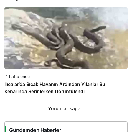
1 hafta önce
Ilıcalar’da Sıcak Havanın Ardından Yılanlar Su
Kenarında Serinlerken Görüntülendi
Yorumlar kapalı.
Gündemden Haberler