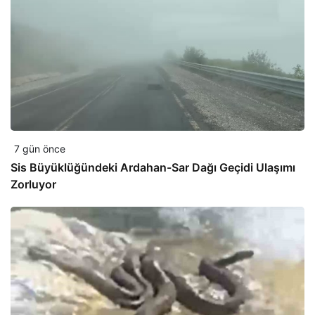
7 gün önce
Sis Büyüklüğündeki Ardahan-Sar Dağı Geçidi Ulaşımı
Zorluyor