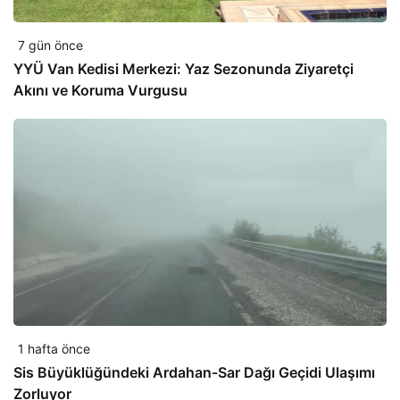
7 gün önce
YYÜ Van Kedisi Merkezi: Yaz Sezonunda Ziyaretçi
Akını ve Koruma Vurgusu
1 hafta önce
Sis Büyüklüğündeki Ardahan-Sar Dağı Geçidi Ulaşımı
Zorluyor