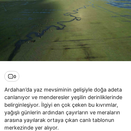
0
Ardahan’da yaz mevsiminin gelişiyle doğa adeta
canlanıyor ve menderesler yeşilin derinliklerinde
belirginleşiyor. İlgiyi en çok çeken bu kıvrımlar,
yağışlı günlerin ardından çayırların ve meraların
arasına yayılarak ortaya çıkan canlı tablonun
merkezinde yer alıyor.