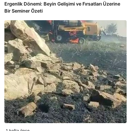
Ergenlik Dönemi: Beyin Gelişimi ve Fırsatları Üzerine
Bir Seminer Özeti
1 hafta önce