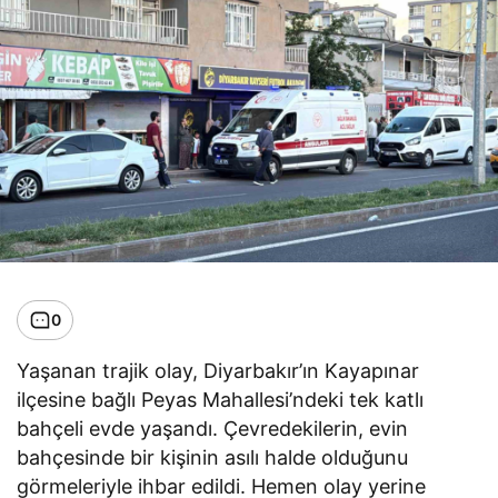
0
Yaşanan trajik olay, Diyarbakır’ın Kayapınar
ilçesine bağlı Peyas Mahallesi’ndeki tek katlı
bahçeli evde yaşandı. Çevredekilerin, evin
bahçesinde bir kişinin asılı halde olduğunu
görmeleriyle ihbar edildi. Hemen olay yerine