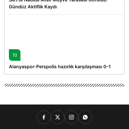
Gündüz Aktiflik Kaydı
10
Alanyaspor-Perspolis hazırlık karşılaşması 0-1