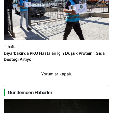
1 hafta önce
Diyarbakır’da PKU Hastaları İçin Düşük Proteinli Gıda
Desteği Artıyor
Yorumlar kapalı.
Gündemden Haberler