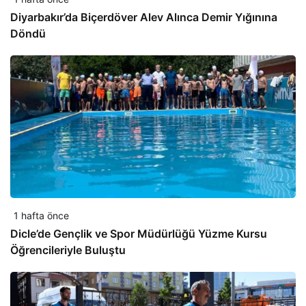
Diyarbakır’da Biçerdöver Alev Alınca Demir Yığınına
Döndü
1 hafta önce
Dicle’de Gençlik ve Spor Müdürlüğü Yüzme Kursu
Öğrencileriyle Buluştu