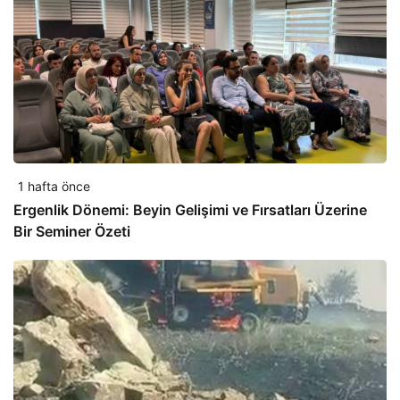
1 hafta önce
Ergenlik Dönemi: Beyin Gelişimi ve Fırsatları Üzerine
Bir Seminer Özeti