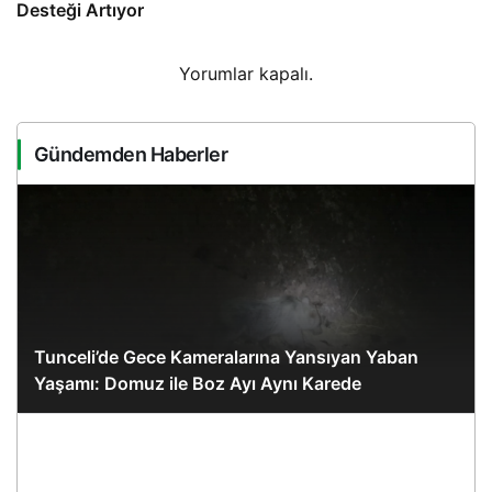
Desteği Artıyor
Yorumlar kapalı.
Gündemden Haberler
Tunceli’de Gece Kameralarına Yansıyan Yaban
Yaşamı: Domuz ile Boz Ayı Aynı Karede