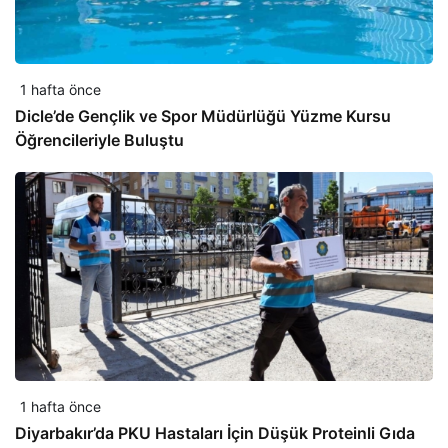
1 hafta önce
Dicle’de Gençlik ve Spor Müdürlüğü Yüzme Kursu
Öğrencileriyle Buluştu
1 hafta önce
Diyarbakır’da PKU Hastaları İçin Düşük Proteinli Gıda