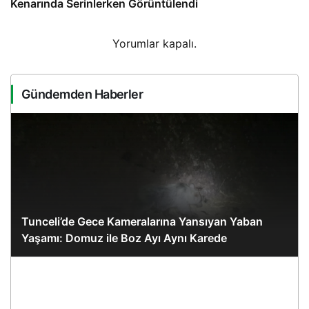
Kenarında Serinlerken Görüntülendi
Yorumlar kapalı.
Gündemden Haberler
Tunceli’de Gece Kameralarına Yansıyan Yaban
Yaşamı: Domuz ile Boz Ayı Aynı Karede