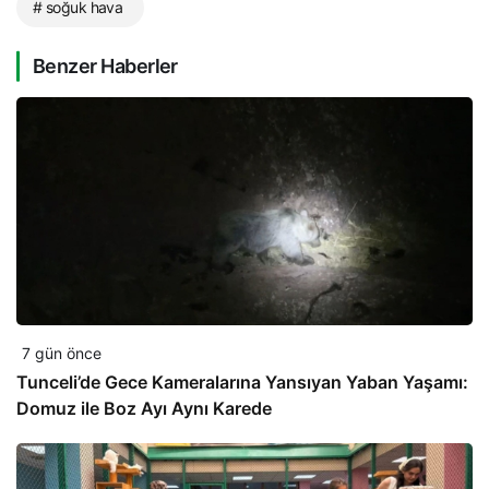
# soğuk hava
Benzer Haberler
7 gün önce
Tunceli’de Gece Kameralarına Yansıyan Yaban Yaşamı:
Domuz ile Boz Ayı Aynı Karede