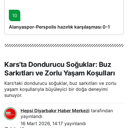
10
Alanyaspor-Perspolis hazırlık karşılaşması 0-1
Kars’ta Dondurucu Soğuklar: Buz
Sarkıtları ve Zorlu Yaşam Koşulları
Kars’taki dondurucu soğuklar, buz sarkıtları ve zorlu
yaşam koşullarıyla büyüleyici bir doğa deneyimi
sunuyor.
Hepsi Diyarbakır Haber Merkezi
tarafından
yayınlandı
16 Mart 2026, 14:17
yayınlandı