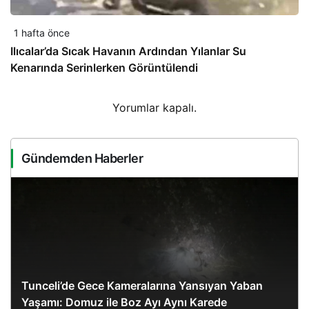
1 hafta önce
Ilıcalar’da Sıcak Havanın Ardından Yılanlar Su
Kenarında Serinlerken Görüntülendi
Yorumlar kapalı.
Gündemden Haberler
Tunceli’de Gece Kameralarına Yansıyan Yaban
Yaşamı: Domuz ile Boz Ayı Aynı Karede