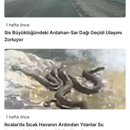
1 hafta önce
Sis Büyüklüğündeki Ardahan-Sar Dağı Geçidi Ulaşımı
Zorluyor
1 hafta önce
Ilıcalar’da Sıcak Havanın Ardından Yılanlar Su