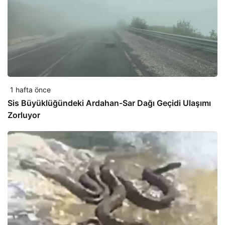
1 hafta önce
Sis Büyüklüğündeki Ardahan-Sar Dağı Geçidi Ulaşımı
Zorluyor