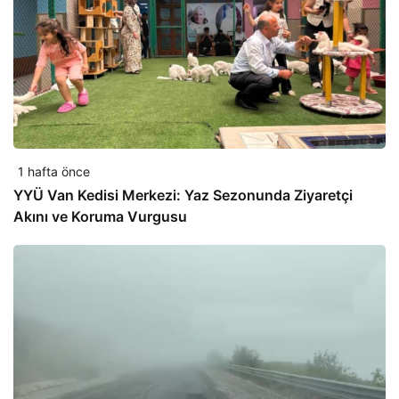
1 hafta önce
YYÜ Van Kedisi Merkezi: Yaz Sezonunda Ziyaretçi
Akını ve Koruma Vurgusu