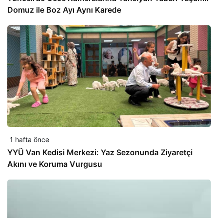
Domuz ile Boz Ayı Aynı Karede
1 hafta önce
YYÜ Van Kedisi Merkezi: Yaz Sezonunda Ziyaretçi
Akını ve Koruma Vurgusu