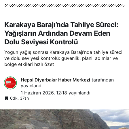
Karakaya Barajı’nda Tahliye Süreci:
Yağışların Ardından Devam Eden
Dolu Seviyesi Kontrolü
Yoğun yağış sonrası Karakaya Barajı’nda tahliye süreci
ve dolu seviyesi kontrolü: güvenlik, planlı adımlar ve
bölge etkileri hızlı özet
Hepsi Diyarbakır Haber Merkezi
tarafından
yayınlandı
1 Haziran 2026, 12:18
yayınlandı
0dk, 37sn