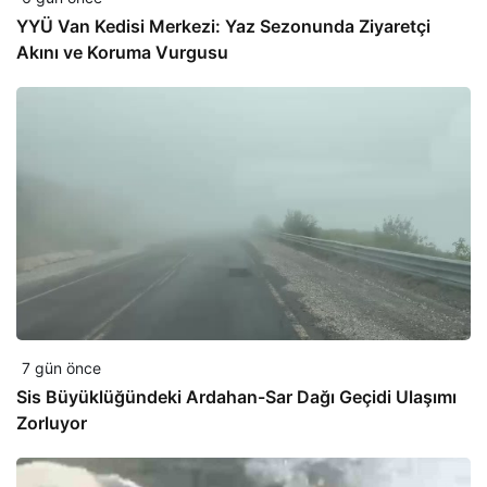
YYÜ Van Kedisi Merkezi: Yaz Sezonunda Ziyaretçi
Akını ve Koruma Vurgusu
7 gün önce
Sis Büyüklüğündeki Ardahan-Sar Dağı Geçidi Ulaşımı
Zorluyor