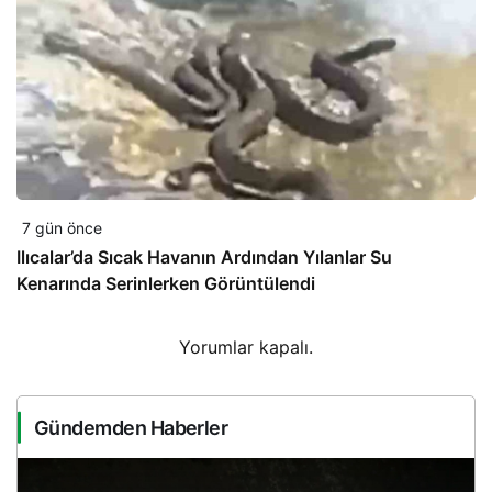
7 gün önce
Ilıcalar’da Sıcak Havanın Ardından Yılanlar Su
Kenarında Serinlerken Görüntülendi
Yorumlar kapalı.
Gündemden Haberler