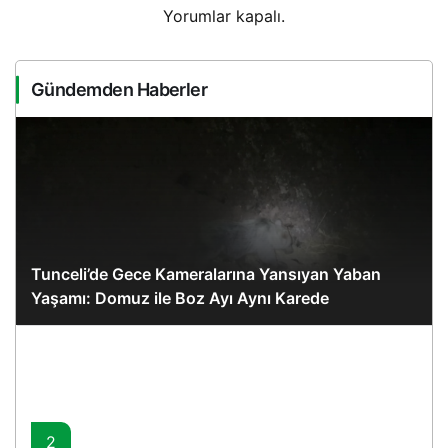
Yorumlar kapalı.
Gündemden Haberler
Tunceli’de Gece Kameralarına Yansıyan Yaban
Yaşamı: Domuz ile Boz Ayı Aynı Karede
2