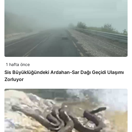
1 hafta önce
Sis Büyüklüğündeki Ardahan-Sar Dağı Geçidi Ulaşımı
Zorluyor