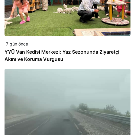
7 gün önce
YYÜ Van Kedisi Merkezi: Yaz Sezonunda Ziyaretçi
Akını ve Koruma Vurgusu