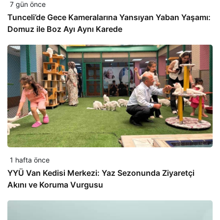
7 gün önce
Tunceli’de Gece Kameralarına Yansıyan Yaban Yaşamı:
Domuz ile Boz Ayı Aynı Karede
1 hafta önce
YYÜ Van Kedisi Merkezi: Yaz Sezonunda Ziyaretçi
Akını ve Koruma Vurgusu