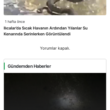
1 hafta önce
Ilıcalar’da Sıcak Havanın Ardından Yılanlar Su
Kenarında Serinlerken Görüntülendi
Yorumlar kapalı.
Gündemden Haberler