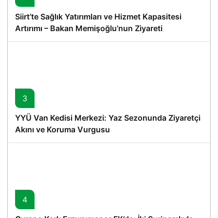
Siirt’te Sağlık Yatırımları ve Hizmet Kapasitesi
Artırımı – Bakan Memişoğlu’nun Ziyareti
3
YYÜ Van Kedisi Merkezi: Yaz Sezonunda Ziyaretçi
Akını ve Koruma Vurgusu
4