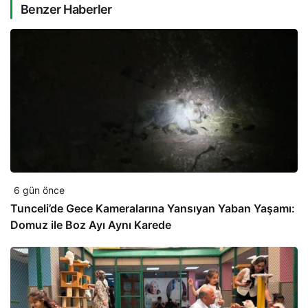
Benzer Haberler
6 gün önce
Tunceli’de Gece Kameralarına Yansıyan Yaban Yaşamı:
Domuz ile Boz Ayı Aynı Karede