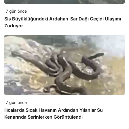
7 gün önce
Sis Büyüklüğündeki Ardahan-Sar Dağı Geçidi Ulaşımı
Zorluyor
7 gün önce
Ilıcalar’da Sıcak Havanın Ardından Yılanlar Su
Kenarında Serinlerken Görüntülendi