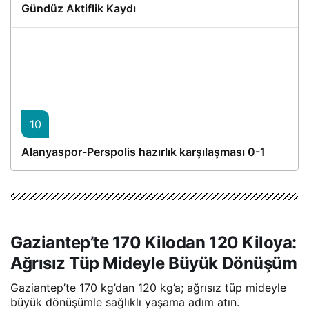
Gündüz Aktiflik Kaydı
10
Alanyaspor-Perspolis hazırlık karşılaşması 0-1
Gaziantep’te 170 Kilodan 120 Kiloya:
Ağrısız Tüp Mideyle Büyük Dönüşüm
Gaziantep’te 170 kg’dan 120 kg’a; ağrısız tüp mideyle
büyük dönüşümle sağlıklı yaşama adım atın.