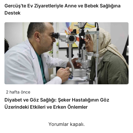
Gercüş’te Ev Ziyaretleriyle Anne ve Bebek Sağlığına
Destek
2 hafta önce
Diyabet ve Göz Sağlığı: Şeker Hastalığının Göz
Üzerindeki Etkileri ve Erken Önlemler
Yorumlar kapalı.