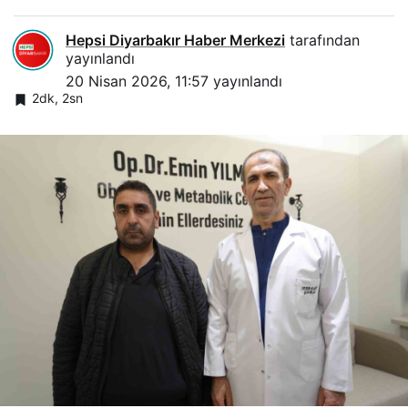
Hepsi Diyarbakır Haber Merkezi
tarafından
yayınlandı
20 Nisan 2026, 11:57
yayınlandı
2dk, 2sn