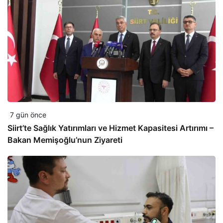
7 gün önce
Siirt’te Sağlık Yatırımları ve Hizmet Kapasitesi Artırımı –
Bakan Memişoğlu’nun Ziyareti