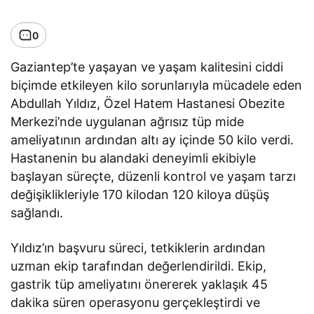
0
Gaziantep’te yaşayan ve yaşam kalitesini ciddi
biçimde etkileyen kilo sorunlarıyla mücadele eden
Abdullah Yıldız, Özel Hatem Hastanesi Obezite
Merkezi’nde uygulanan ağrısız tüp mide
ameliyatının ardından altı ay içinde 50 kilo verdi.
Hastanenin bu alandaki deneyimli ekibiyle
başlayan süreçte, düzenli kontrol ve yaşam tarzı
değişiklikleriyle 170 kilodan 120 kiloya düşüş
sağlandı.
Yıldız’ın başvuru süreci, tetkiklerin ardından
uzman ekip tarafından değerlendirildi. Ekip,
gastrik tüp ameliyatını önererek yaklaşık 45
dakika süren operasyonu gerçekleştirdi ve