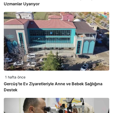
Uzmanlar Uyarıyor
1 hafta önce
Gercüş’te Ev Ziyaretleriyle Anne ve Bebek Sağlığına
Destek