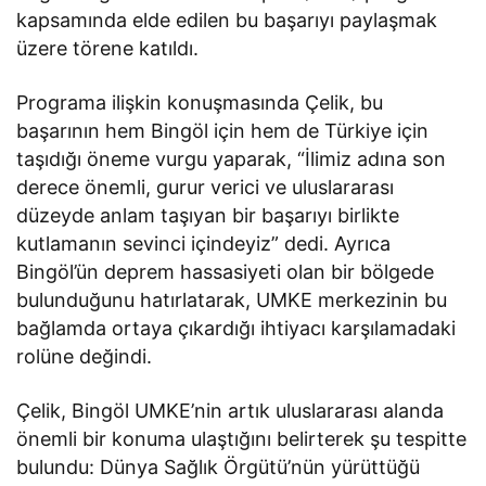
kapsamında elde edilen bu başarıyı paylaşmak
üzere törene katıldı.
Programa ilişkin konuşmasında Çelik, bu
başarının hem Bingöl için hem de Türkiye için
taşıdığı öneme vurgu yaparak, “İlimiz adına son
derece önemli, gurur verici ve uluslararası
düzeyde anlam taşıyan bir başarıyı birlikte
kutlamanın sevinci içindeyiz” dedi. Ayrıca
Bingöl’ün deprem hassasiyeti olan bir bölgede
bulunduğunu hatırlatarak, UMKE merkezinin bu
bağlamda ortaya çıkardığı ihtiyacı karşılamadaki
rolüne değindi.
Çelik, Bingöl UMKE’nin artık uluslararası alanda
önemli bir konuma ulaştığını belirterek şu tespitte
bulundu: Dünya Sağlık Örgütü’nün yürüttüğü