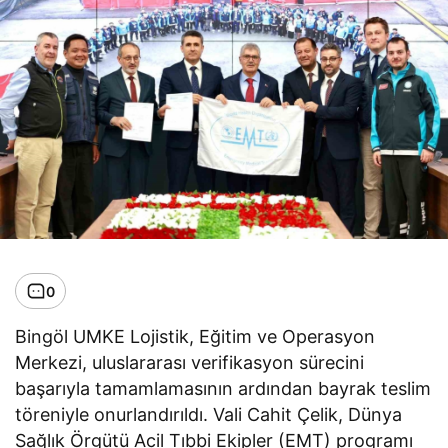
0
Bingöl UMKE Lojistik, Eğitim ve Operasyon
Merkezi, uluslararası verifikasyon sürecini
başarıyla tamamlamasının ardından bayrak teslim
töreniyle onurlandırıldı. Vali Cahit Çelik, Dünya
Sağlık Örgütü Acil Tıbbi Ekipler (EMT) programı