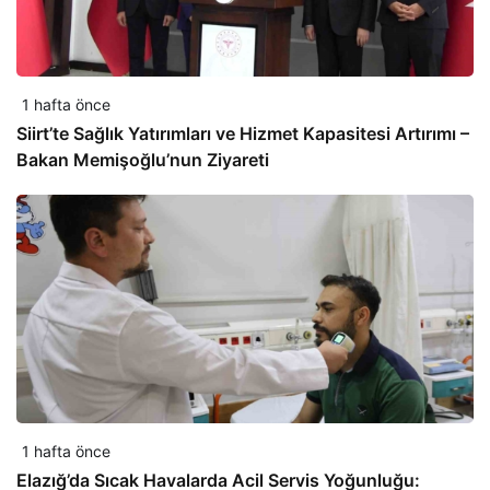
1 hafta önce
Siirt’te Sağlık Yatırımları ve Hizmet Kapasitesi Artırımı –
Bakan Memişoğlu’nun Ziyareti
1 hafta önce
Elazığ’da Sıcak Havalarda Acil Servis Yoğunluğu: