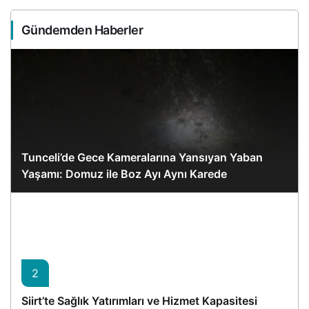
Gündemden Haberler
Tunceli’de Gece Kameralarına Yansıyan Yaban
Yaşamı: Domuz ile Boz Ayı Aynı Karede
2
Siirt’te Sağlık Yatırımları ve Hizmet Kapasitesi