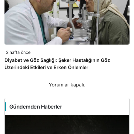
2 hafta önce
Diyabet ve Göz Sağlığı: Şeker Hastalığının Göz
Üzerindeki Etkileri ve Erken Önlemler
Yorumlar kapalı.
Gündemden Haberler