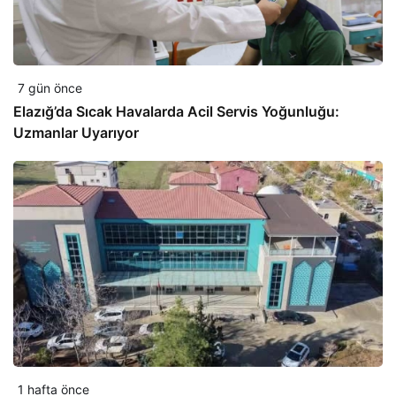
7 gün önce
Elazığ’da Sıcak Havalarda Acil Servis Yoğunluğu:
Uzmanlar Uyarıyor
1 hafta önce