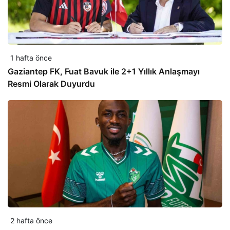
1 hafta önce
Gaziantep FK, Fuat Bavuk ile 2+1 Yıllık Anlaşmayı
Resmi Olarak Duyurdu
2 hafta önce