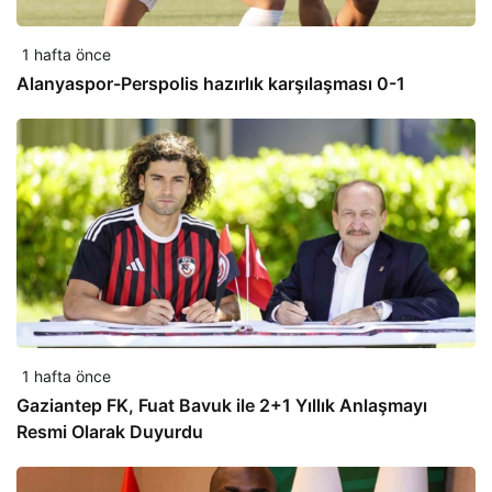
1 hafta önce
Alanyaspor-Perspolis hazırlık karşılaşması 0-1
1 hafta önce
Gaziantep FK, Fuat Bavuk ile 2+1 Yıllık Anlaşmayı
Resmi Olarak Duyurdu