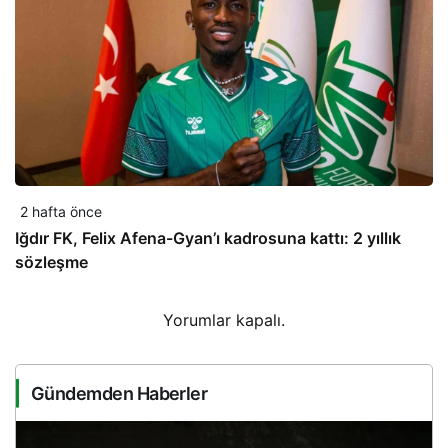
2 hafta önce
Iğdır FK, Felix Afena-Gyan’ı kadrosuna kattı: 2 yıllık
sözleşme
Yorumlar kapalı.
Gündemden Haberler