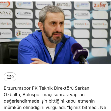
0
Erzurumspor FK Teknik Direktörü Serkan
Özbalta, Boluspor maçı sonrası yapılan
değerlendirmede işin bittiğini kabul etmenin
mümkün olmadığını vurguladı. “İşimiz bitmedi. Ne