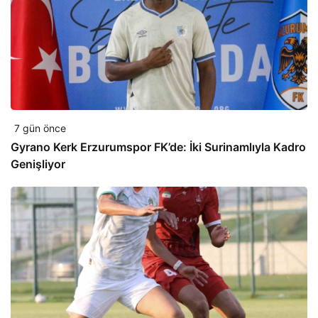
7 gün önce
Gyrano Kerk Erzurumspor FK’de: İki Surinamlıyla Kadro
Genişliyor