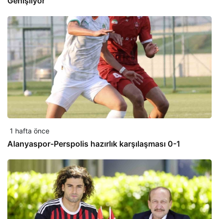
Genişliyor
1 hafta önce
Alanyaspor-Perspolis hazırlık karşılaşması 0-1