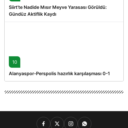
Siirt’te Nadide Mısır Meyve Yarasası Görüldü:
Gündüz Aktiflik Kaydı
10
Alanyaspor-Perspolis hazırlık karşılaşması 0-1