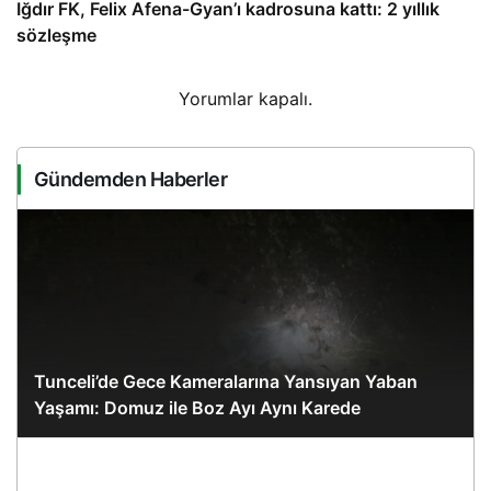
Iğdır FK, Felix Afena-Gyan’ı kadrosuna kattı: 2 yıllık
sözleşme
Yorumlar kapalı.
Gündemden Haberler
Tunceli’de Gece Kameralarına Yansıyan Yaban
Yaşamı: Domuz ile Boz Ayı Aynı Karede