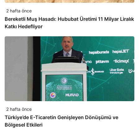
2 hafta önce
Bereketli Muş Hasadı: Hububat Üretimi 11 Milyar Liralık
Katkı Hedefliyor
2 hafta önce
Türkiye’de E-Ticaretin Genişleyen Dönüşümü ve
Bölgesel Etkileri