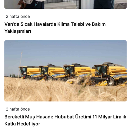
2 hafta önce
Van’da Sıcak Havalarda Klima Talebi ve Bakım
Yaklaşımları
2 hafta önce
Bereketli Muş Hasadı: Hububat Üretimi 11 Milyar Liralık
Katkı Hedefliyor