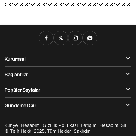
Kurumsal
Bağlantılar
Popüler Sayfalar
Gündeme Dair
Künye
Hesabım
Gizlilik Politikası
İletişim
Hesabımı Sil
© Telif Hakkı 2025, Tüm Hakları Saklıdır.