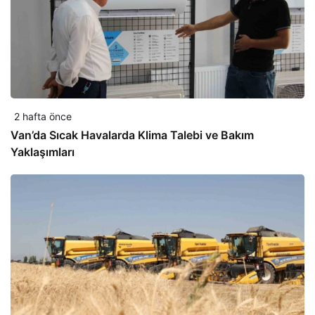
2 hafta önce
Van’da Sıcak Havalarda Klima Talebi ve Bakım
Yaklaşımları