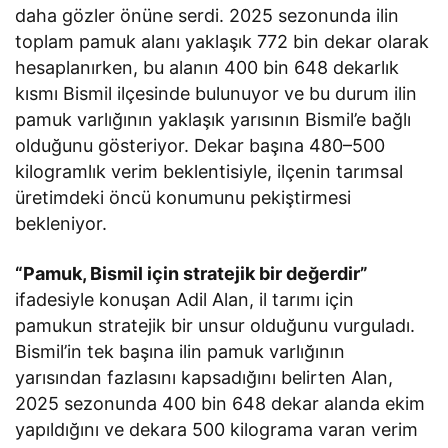
daha gözler önüne serdi. 2025 sezonunda ilin
toplam pamuk alanı yaklaşık 772 bin dekar olarak
hesaplanırken, bu alanın 400 bin 648 dekarlık
kısmı Bismil ilçesinde bulunuyor ve bu durum ilin
pamuk varlığının yaklaşık yarısının Bismil’e bağlı
olduğunu gösteriyor. Dekar başına 480–500
kilogramlık verim beklentisiyle, ilçenin tarımsal
üretimdeki öncü konumunu pekiştirmesi
bekleniyor.
“Pamuk, Bismil için stratejik bir değerdir”
ifadesiyle konuşan Adil Alan, il tarımı için
pamukun stratejik bir unsur olduğunu vurguladı.
Bismil’in tek başına ilin pamuk varlığının
yarısından fazlasını kapsadığını belirten Alan,
2025 sezonunda 400 bin 648 dekar alanda ekim
yapıldığını ve dekara 500 kilograma varan verim