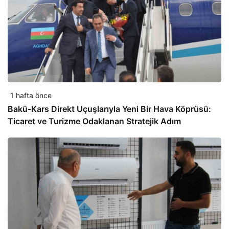
1 hafta önce
Bakü-Kars Direkt Uçuşlarıyla Yeni Bir Hava Köprüsü:
Ticaret ve Turizme Odaklanan Stratejik Adım