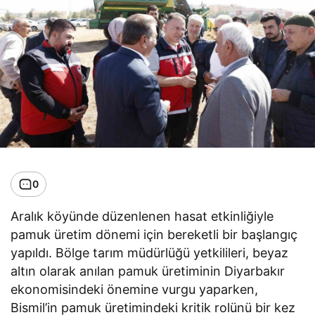
0
Aralık köyünde düzenlenen hasat etkinliğiyle
pamuk üretim dönemi için bereketli bir başlangıç
yapıldı. Bölge tarım müdürlüğü yetkilileri, beyaz
altın olarak anılan pamuk üretiminin Diyarbakır
ekonomisindeki önemine vurgu yaparken,
Bismil’in pamuk üretimindeki kritik rolünü bir kez