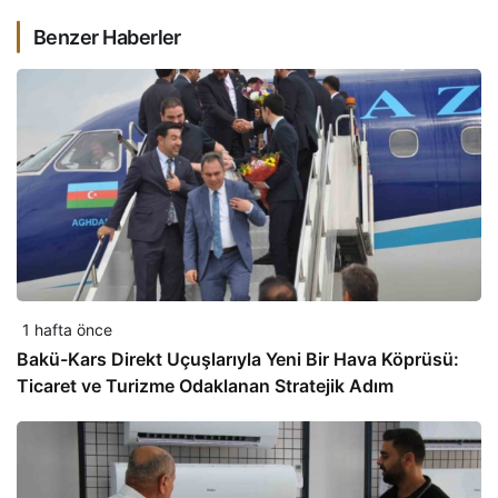
Benzer Haberler
1 hafta önce
Bakü-Kars Direkt Uçuşlarıyla Yeni Bir Hava Köprüsü:
Ticaret ve Turizme Odaklanan Stratejik Adım