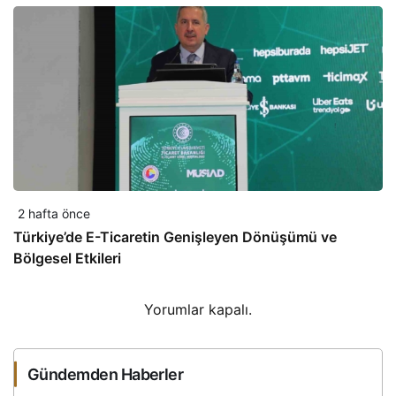
2 hafta önce
Türkiye’de E-Ticaretin Genişleyen Dönüşümü ve
Bölgesel Etkileri
Yorumlar kapalı.
Gündemden Haberler