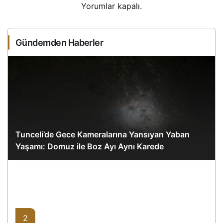
Yorumlar kapalı.
Gündemden Haberler
Tunceli’de Gece Kameralarına Yansıyan Yaban
Yaşamı: Domuz ile Boz Ayı Aynı Karede
2