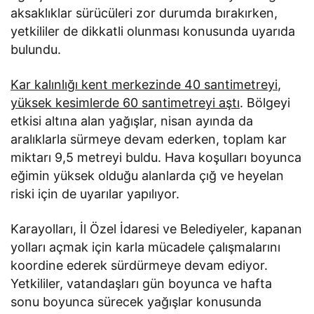
aksaklıklar sürücüleri zor durumda bırakırken,
yetkililer de dikkatli olunması konusunda uyarıda
bulundu.
Kar kalınlığı kent merkezinde 40 santimetreyi,
yüksek kesimlerde 60 santimetreyi aştı
. Bölgeyi
etkisi altına alan yağışlar, nisan ayında da
aralıklarla sürmeye devam ederken, toplam kar
miktarı 9,5 metreyi buldu. Hava koşulları boyunca
eğimin yüksek olduğu alanlarda çığ ve heyelan
riski için de uyarılar yapılıyor.
Karayolları, İl Özel İdaresi ve Belediyeler, kapanan
yolları açmak için karla mücadele çalışmalarını
koordine ederek sürdürmeye devam ediyor.
Yetkililer, vatandaşları gün boyunca ve hafta
sonu boyunca sürecek yağışlar konusunda