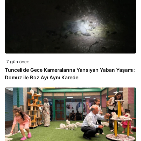
7 gün önce
Tunceli’de Gece Kameralarına Yansıyan Yaban Yaşamı:
Domuz ile Boz Ayı Aynı Karede