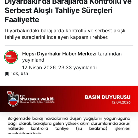
Diyarbakır’da Barajlarda Kontrollü ve
Serbest Akışlı Tahliye Süreçleri
Faaliyette
Diyarbakır’daki barajlarda kontrollü ve serbest akışlı
tahliye süreçlerini inceleyen kapsamlı rehber.
Hepsi Diyarbakır Haber Merkezi
tarafından
yayınlandı
12 Nisan 2026, 23:33
yayınlandı
1dk, 6sn