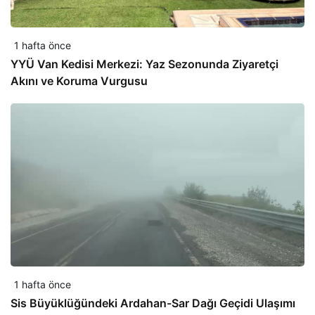
1 hafta önce
YYÜ Van Kedisi Merkezi: Yaz Sezonunda Ziyaretçi
Akını ve Koruma Vurgusu
1 hafta önce
Sis Büyüklüğündeki Ardahan-Sar Dağı Geçidi Ulaşımı