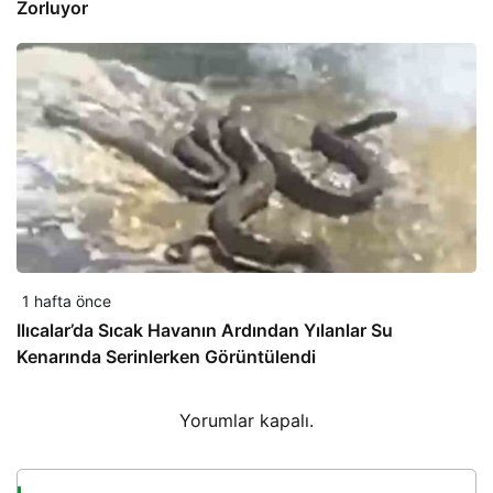
Zorluyor
1 hafta önce
Ilıcalar’da Sıcak Havanın Ardından Yılanlar Su
Kenarında Serinlerken Görüntülendi
Yorumlar kapalı.