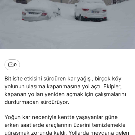
0
Bitlis’te etkisini sürdüren kar yağışı, birçok köy
yolunun ulaşıma kapanmasına yol açtı. Ekipler,
kapanan yolları yeniden açmak için çalışmalarını
durdurmadan sürdürüyor.
Yoğun kar nedeniyle kentte yaşayanlar güne
erken saatlerde araçlarının üzerini temizlemekle
uğraşmak zorunda kaldı. Yollarda meydana gelen