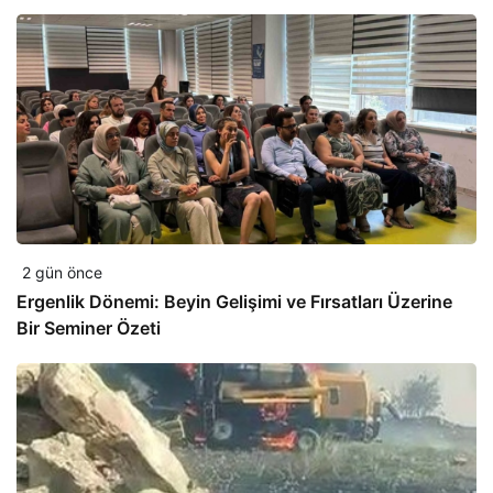
2 gün önce
Ergenlik Dönemi: Beyin Gelişimi ve Fırsatları Üzerine
Bir Seminer Özeti