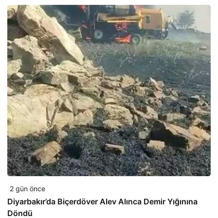
2 gün önce
Diyarbakır’da Biçerdöver Alev Alınca Demir Yığınına
Döndü