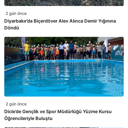
2 gün önce
Diyarbakır’da Biçerdöver Alev Alınca Demir Yığınına
Döndü
2 gün önce
Dicle’de Gençlik ve Spor Müdürlüğü Yüzme Kursu
Öğrencileriyle Buluştu