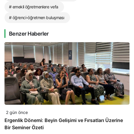
# emekli öğretmenlere vefa
# öğrenci-öğretmen buluşması
Benzer Haberler
2 gün önce
Ergenlik Dönemi: Beyin Gelişimi ve Fırsatları Üzerine
Bir Seminer Özeti