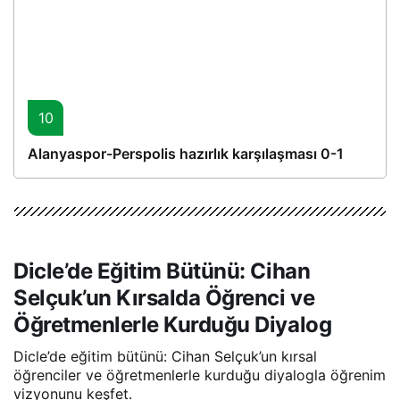
10
Alanyaspor-Perspolis hazırlık karşılaşması 0-1
Dicle’de Eğitim Bütünü: Cihan
Selçuk’un Kırsalda Öğrenci ve
Öğretmenlerle Kurduğu Diyalog
Dicle’de eğitim bütünü: Cihan Selçuk’un kırsal
öğrenciler ve öğretmenlerle kurduğu diyalogla öğrenim
vizyonunu keşfet.