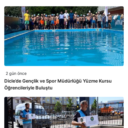
2 gün önce
Dicle’de Gençlik ve Spor Müdürlüğü Yüzme Kursu
Öğrencileriyle Buluştu