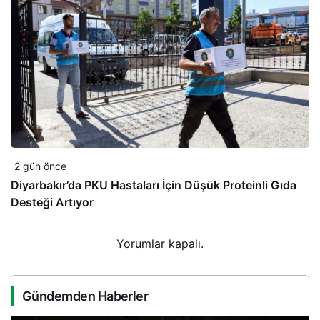
2 gün önce
Diyarbakır’da PKU Hastaları İçin Düşük Proteinli Gıda
Desteği Artıyor
Yorumlar kapalı.
Gündemden Haberler