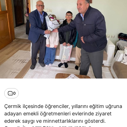
0
Çermik ilçesinde öğrenciler, yıllarını eğitim uğruna
adayan emekli öğretmenleri evlerinde ziyaret
ederek saygı ve minnettarlıklarını gösterdi.