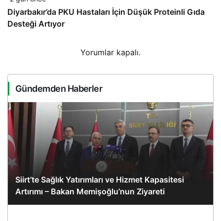
Diyarbakır’da PKU Hastaları İçin Düşük Proteinli Gıda
Desteği Artıyor
Yorumlar kapalı.
Gündemden Haberler
Siirt’te Sağlık Yatırımları ve Hizmet Kapasitesi
Artırımı – Bakan Memişoğlu’nun Ziyareti