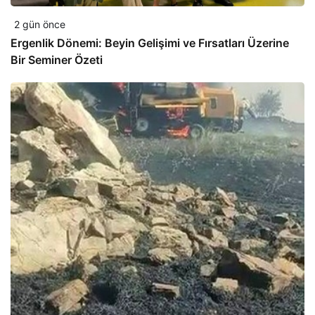
2 gün önce
Ergenlik Dönemi: Beyin Gelişimi ve Fırsatları Üzerine
Bir Seminer Özeti