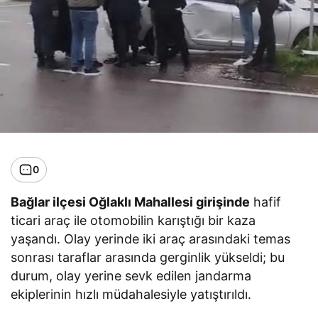
0
Bağlar ilçesi Oğlaklı Mahallesi girişinde
hafif
ticari araç ile otomobilin karıştığı bir kaza
yaşandı. Olay yerinde iki araç arasındaki temas
sonrası taraflar arasında gerginlik yükseldi; bu
durum, olay yerine sevk edilen jandarma
ekiplerinin hızlı müdahalesiyle yatıştırıldı.