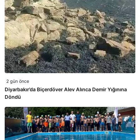
2 gün önce
Diyarbakır’da Biçerdöver Alev Alınca Demir Yığınına
Döndü