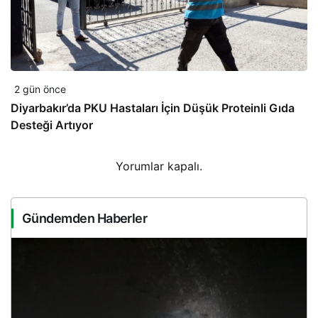
2 gün önce
Diyarbakır’da PKU Hastaları İçin Düşük Proteinli Gıda
Desteği Artıyor
Yorumlar kapalı.
Gündemden Haberler