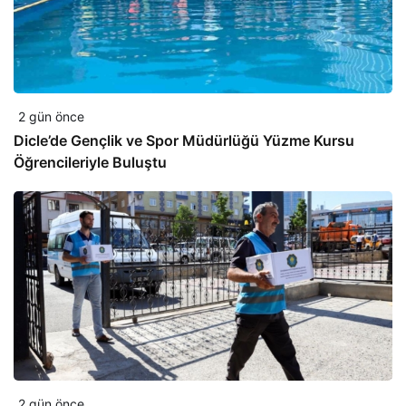
2 gün önce
Dicle’de Gençlik ve Spor Müdürlüğü Yüzme Kursu
Öğrencileriyle Buluştu
2 gün önce