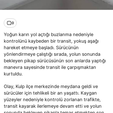
0
Yoğun karın yol açtığı buzlanma nedeniyle
kontrolünü kaybeden bir transit, yokuş aşağı
hareket etmeye başladı. Sürücünün
yönlendirmeye çalıştığı sırada, yolun sonunda
bekleyen pikap sürücüsünün son anlarda yaptığı
manevra sayesinde transit ile çarpışmaktan
kurtuldu.
Olay, Kulp ilçe merkezinde meydana geldi ve
sürücüler için tehlikeli bir an yaşattı. Kaygan
yüzeyler nedeniyle kontrolü zorlanan trafikte,
transit kayarak ilerlemeye devam etti ve yolun
sonunda bekleyen pikapla temas etmekten son