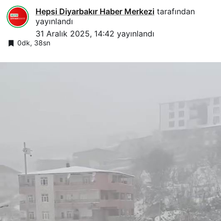
Hepsi Diyarbakır Haber Merkezi
tarafından
yayınlandı
31 Aralık 2025, 14:42
yayınlandı
0dk, 38sn