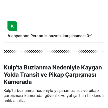
10
Alanyaspor-Perspolis hazırlık karşılaşması 0-1
Kulp’ta Buzlanma Nedeniyle Kaygan
Yolda Transit ve Pikap Çarpışması
Kamerada
Kulp’ta buzlanma nedeniyle yaşanan transit ve pikap
çarpışması kamerada: güvenlik ve yol şartları hakkında
anlık analiz.