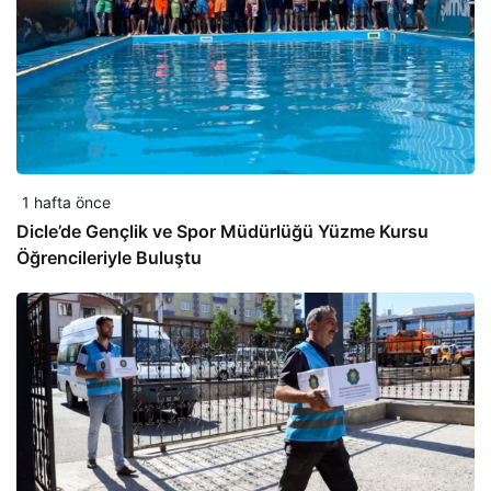
1 hafta önce
Dicle’de Gençlik ve Spor Müdürlüğü Yüzme Kursu
Öğrencileriyle Buluştu