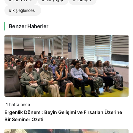
# kış eğlencesi
Benzer Haberler
1 hafta önce
Ergenlik Dönemi: Beyin Gelişimi ve Fırsatları Üzerine
Bir Seminer Özeti