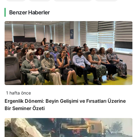
Benzer Haberler
1 hafta önce
Ergenlik Dönemi: Beyin Gelişimi ve Fırsatları Üzerine
Bir Seminer Özeti