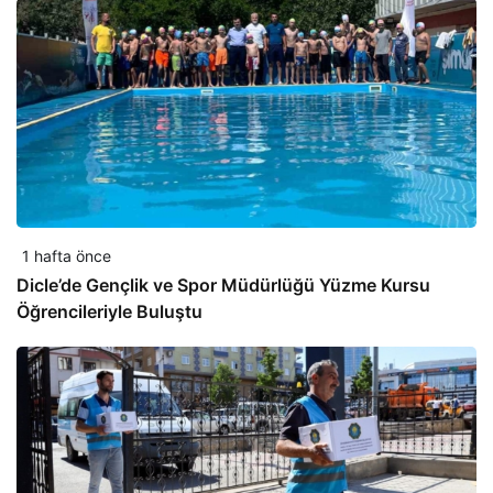
1 hafta önce
Dicle’de Gençlik ve Spor Müdürlüğü Yüzme Kursu
Öğrencileriyle Buluştu