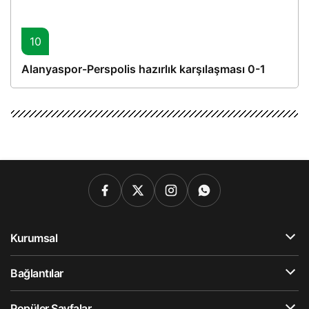
10
Alanyaspor-Perspolis hazırlık karşılaşması 0-1
Kurumsal
Bağlantılar
Popüler Sayfalar