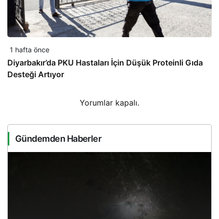
1 hafta önce
Diyarbakır’da PKU Hastaları İçin Düşük Proteinli Gıda
Desteği Artıyor
Yorumlar kapalı.
Gündemden Haberler