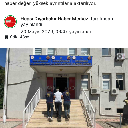
haber değeri yüksek ayrıntılarla aktarılıyor.
Hepsi Diyarbakır Haber Merkezi
tarafından
yayınlandı
20 Mayıs 2026, 09:47
yayınlandı
0dk, 43sn