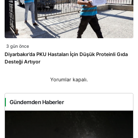
3 gün önce
Diyarbakır’da PKU Hastaları İçin Düşük Proteinli Gıda
Desteği Artıyor
Yorumlar kapalı.
Gündemden Haberler