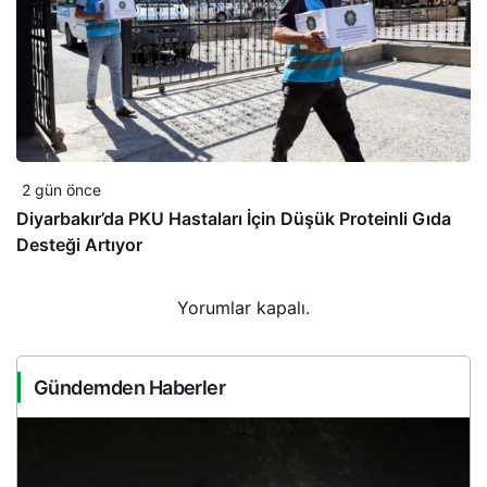
2 gün önce
Diyarbakır’da PKU Hastaları İçin Düşük Proteinli Gıda
Desteği Artıyor
Yorumlar kapalı.
Gündemden Haberler