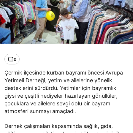
0
Çermik ilçesinde kurban bayramı öncesi Avrupa
Yetimeli Derneği, yetim ve ailelerine yönelik
desteklerini sürdürdü. Yetimler için bayramlık
giysi ve çeşitli hediyeler hazırlayan gönüllüler,
çocuklara ve ailelere sevgi dolu bir bayram
atmosferi sunmayı amaçladı.
Dernek çalışmaları kapsamında sağlık, gıda,