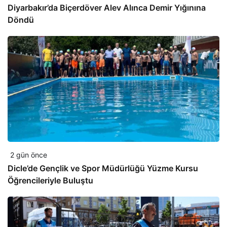
Diyarbakır’da Biçerdöver Alev Alınca Demir Yığınına
Döndü
2 gün önce
Dicle’de Gençlik ve Spor Müdürlüğü Yüzme Kursu
Öğrencileriyle Buluştu