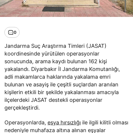
0
Jandarma Suç Araştırma Timleri (JASAT)
koordinesinde yürütülen operasyonlar
sonucunda, arama kaydı bulunan 162 kişi
yakalandı. Diyarbakır İl Jandarma Komutanlığı,
adli makamlarca haklarında yakalama emri
bulunan ve asayiş ile çeşitli suçlardan aranılan
kişilerin etkili bir şekilde yakalanması amacıyla
ilçelerdeki JASAT destekli operasyonlar
gerçekleştirdi.
Operasyonlarda,
eşya hırsızlığı
ile ilgili kilitli olması
nedeniyle muhafaza altına alınan eşyalar