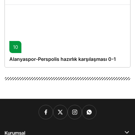
10
Alanyaspor-Perspolis hazırlık karşılaşması 0-1
Kurumsal