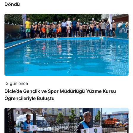
Döndü
3 gün önce
Dicle’de Gençlik ve Spor Müdürlüğü Yüzme Kursu
Öğrencileriyle Buluştu