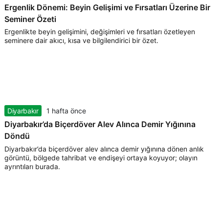
Ergenlik Dönemi: Beyin Gelişimi ve Fırsatları Üzerine Bir
Seminer Özeti
Ergenlikte beyin gelişimini, değişimleri ve fırsatları özetleyen
seminere dair akıcı, kısa ve bilgilendirici bir özet.
Diyarbakır
1 hafta önce
Diyarbakır’da Biçerdöver Alev Alınca Demir Yığınına
Döndü
Diyarbakır’da biçerdöver alev alınca demir yığınına dönen anlık
görüntü, bölgede tahribat ve endişeyi ortaya koyuyor; olayın
ayrıntıları burada.