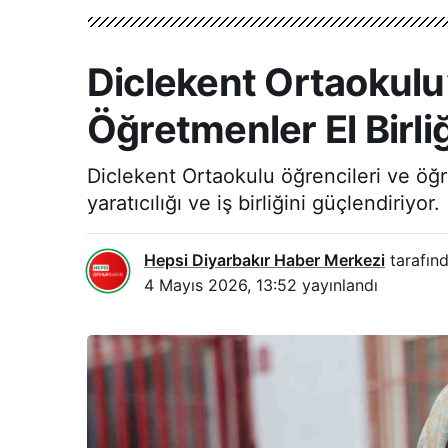
Diclekent Ortaokulu
Öğretmenler El Birli
Diclekent Ortaokulu öğrencileri ve öğr
yaratıcılığı ve iş birliğini güçlendiriyor.
Hepsi Diyarbakır Haber Merkezi
tarafınd
4 Mayıs 2026, 13:52
yayınlandı