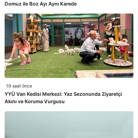
Domuz ile Boz Ayı Aynı Karede
19 saat önce
YYÜ Van Kedisi Merkezi: Yaz Sezonunda Ziyaretçi
Akını ve Koruma Vurgusu