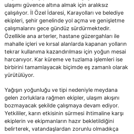
ulaşımı güvence altına almak için aralıksız
çalışılıyor. İl Özel İdaresi, Karayolları ve belediye
ekipleri, şehir genelinde yol açma ve genişletme
çalışmalarını gece gündüz sürdürmektedir.
Özellikle ana arterler, hastane güzergahları ile
mahalle içleri ve kırsal alanlarda kapanan yolların
tekrar kullanıma kazandırılması için yoğun mesai
harcanıyor. Kar küreme ve tuzlama işlemleri ise
birbirini tamamlayacak biçimde eş zamanlı olarak
yürütülüyor.
Yağışın yoğunluğu ve tipi nedeniyle meydana
gelen zorluklara rağmen ekipler, ulaşım akışını
bozmayacak şekilde çalışmaya devam ediyor.
Yetkililer, karın etkisinin sürmesi ihtimaline karşı
ekiplerin ve ekipmanların hazır bekletildiğini
belirterek, vatandaşlardan zorunlu olmadıkça