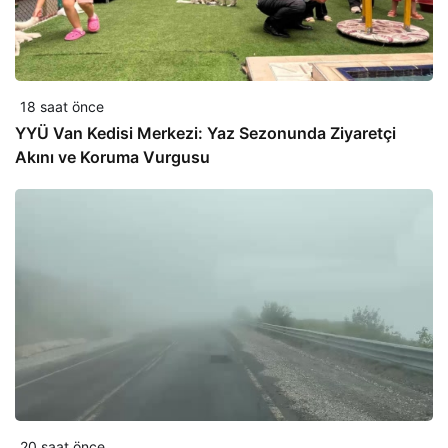
18 saat önce
YYÜ Van Kedisi Merkezi: Yaz Sezonunda Ziyaretçi
Akını ve Koruma Vurgusu
20 saat önce