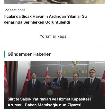
22 saat önce
Ilıcalar’da Sıcak Havanın Ardından Yılanlar Su
Kenarında Serinlerken Görüntülendi
Yorumlar kapalı.
Gündemden Haberler
Siirt’te Sağlık Yatırımları ve Hizmet Kapasitesi
Artırımı – Bakan Memişoğlu’nun Ziyareti