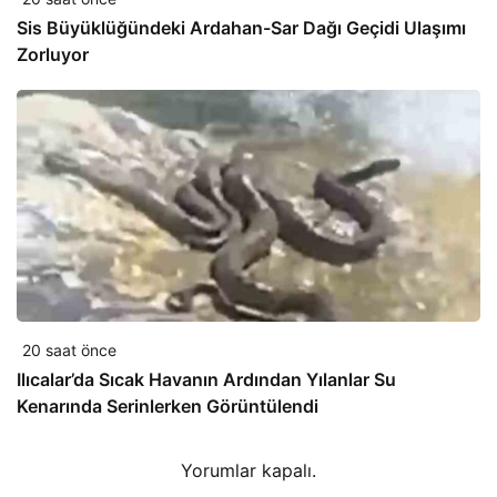
Sis Büyüklüğündeki Ardahan-Sar Dağı Geçidi Ulaşımı
Zorluyor
20 saat önce
Ilıcalar’da Sıcak Havanın Ardından Yılanlar Su
Kenarında Serinlerken Görüntülendi
Yorumlar kapalı.