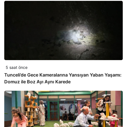
5 saat önce
Tunceli’de Gece Kameralarına Yansıyan Yaban Yaşamı:
Domuz ile Boz Ayı Aynı Karede