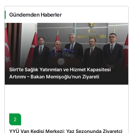
Gündemden Haberler
Siirt’te Sağlık Yatırımları ve Hizmet Kapasitesi
Artırımı – Bakan Memişoğlu’nun Ziyareti
2
YYÜ Van Kedisi Merkezi: Yaz Sezonunda Ziyaretçi