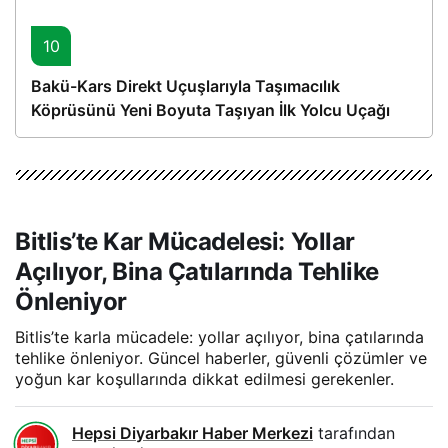
10
Bakü-Kars Direkt Uçuşlarıyla Taşımacılık
Köprüsünü Yeni Boyuta Taşıyan İlk Yolcu Uçağı
Hareket Etti
Bitlis’te Kar Mücadelesi: Yollar
Açılıyor, Bina Çatılarında Tehlike
Önleniyor
Bitlis’te karla mücadele: yollar açılıyor, bina çatılarında
tehlike önleniyor. Güncel haberler, güvenli çözümler ve
yoğun kar koşullarında dikkat edilmesi gerekenler.
Hepsi Diyarbakır Haber Merkezi
tarafından