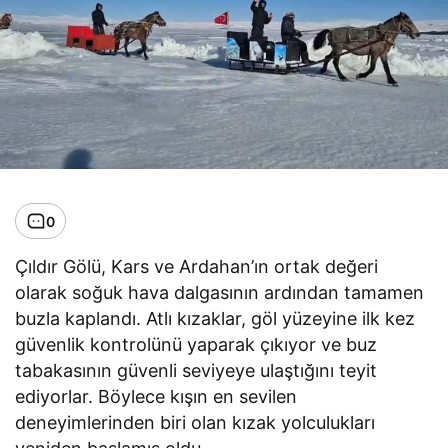
0
Çıldır Gölü, Kars ve Ardahan’ın ortak değeri
olarak soğuk hava dalgasının ardından tamamen
buzla kaplandı. Atlı kızaklar, göl yüzeyine ilk kez
güvenlik kontrolünü yaparak çıkıyor ve buz
tabakasının güvenli seviyeye ulaştığını teyit
ediyorlar. Böylece kışın en sevilen
deneyimlerinden biri olan kızak yolculukları