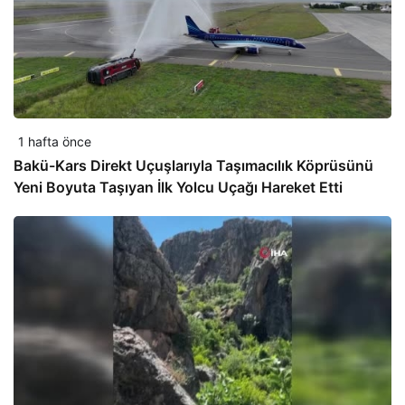
1 hafta önce
Bakü-Kars Direkt Uçuşlarıyla Taşımacılık Köprüsünü
Yeni Boyuta Taşıyan İlk Yolcu Uçağı Hareket Etti