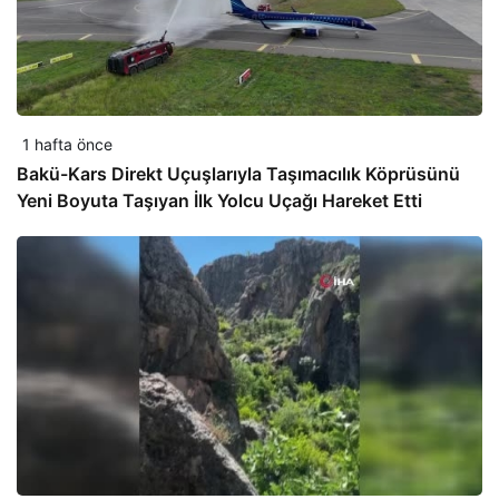
1 hafta önce
Bakü-Kars Direkt Uçuşlarıyla Taşımacılık Köprüsünü
Yeni Boyuta Taşıyan İlk Yolcu Uçağı Hareket Etti