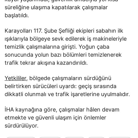
süreliğine ulaşıma kapatılarak çalışmalar
başlatıldı.
Karayolları 117. Şube Şefliği ekipleri sabahın ilk
ışıklarıyla bölgeye sevk edilerek iş makineleriyle
temizlik çalışmalarına girişti. Yoğun çaba
sonucunda yolun bazı bölümleri temizlenerek
trafik tekrar akışına kazandırıldı.
Yetkililer
, bölgede çalışmaların sürdüğünü
belirtirken sürücüleri uyardı: geçiş sırasında
dikkatli olunmalı ve trafik işaretlerine uyulmalıdır.
İHA kaynağına göre, çalışmalar hâlen devam
etmekte ve güvenli ulaşım için önlemler
sürdürülüyor.