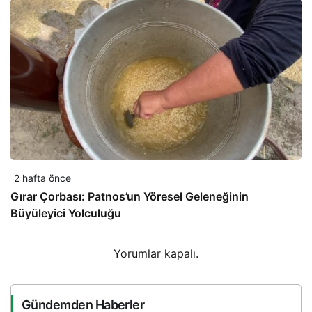
2 hafta önce
Gırar Çorbası: Patnos’un Yöresel Geleneğinin
Büyüleyici Yolculuğu
Yorumlar kapalı.
Gündemden Haberler