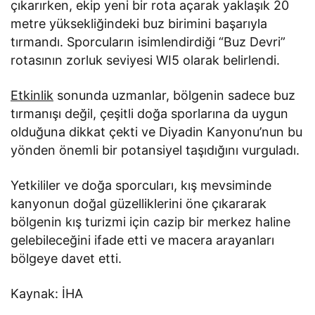
çıkarırken, ekip yeni bir rota açarak yaklaşık 20
metre yüksekliğindeki buz birimini başarıyla
tırmandı. Sporcuların isimlendirdiği “Buz Devri”
rotasının zorluk seviyesi WI5 olarak belirlendi.
Etkinlik
sonunda uzmanlar, bölgenin sadece buz
tırmanışı değil, çeşitli doğa sporlarına da uygun
olduğuna dikkat çekti ve Diyadin Kanyonu’nun bu
yönden önemli bir potansiyel taşıdığını vurguladı.
Yetkililer ve doğa sporcuları, kış mevsiminde
kanyonun doğal güzelliklerini öne çıkararak
bölgenin kış turizmi için cazip bir merkez haline
gelebileceğini ifade etti ve macera arayanları
bölgeye davet etti.
Kaynak: İHA