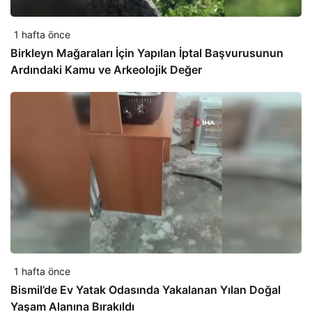
1 hafta önce
Birkleyn Mağaraları İçin Yapılan İptal Başvurusunun
Ardındaki Kamu ve Arkeolojik Değer
1 hafta önce
Bismil’de Ev Yatak Odasında Yakalanan Yılan Doğal
Yaşam Alanına Bırakıldı