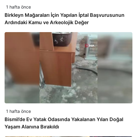
1 hafta önce
Birkleyn Mağaraları İçin Yapılan İptal Başvurusunun
Ardındaki Kamu ve Arkeolojik Değer
1 hafta önce
Bismil’de Ev Yatak Odasında Yakalanan Yılan Doğal
Yaşam Alanına Bırakıldı