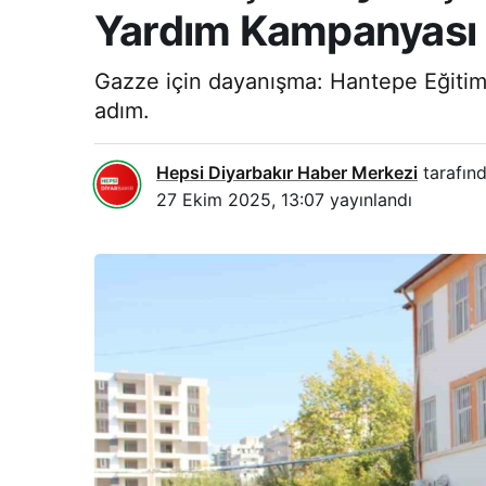
Yardım Kampanyası
Gazze için dayanışma: Hantepe Eğitim
adım.
Hepsi Diyarbakır Haber Merkezi
tarafınd
27 Ekim 2025, 13:07
yayınlandı