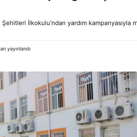
 Şehitleri İlkokulu’ndan yardım kampanyasıyla 
an yayınlandı