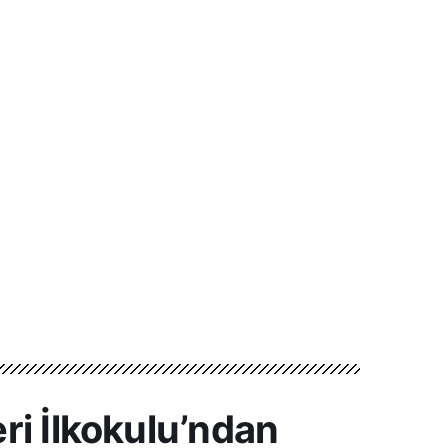
ri İlkokulu’ndan