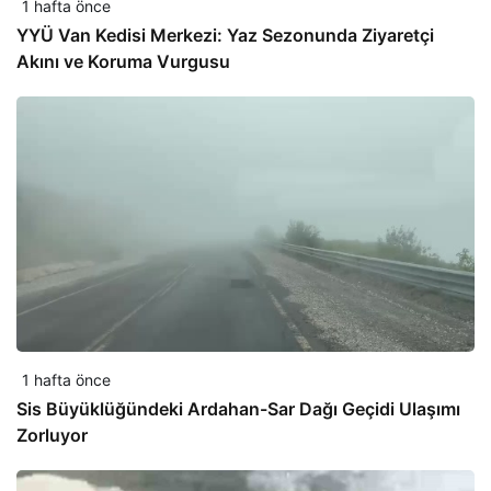
1 hafta önce
YYÜ Van Kedisi Merkezi: Yaz Sezonunda Ziyaretçi
Akını ve Koruma Vurgusu
1 hafta önce
Sis Büyüklüğündeki Ardahan-Sar Dağı Geçidi Ulaşımı
Zorluyor