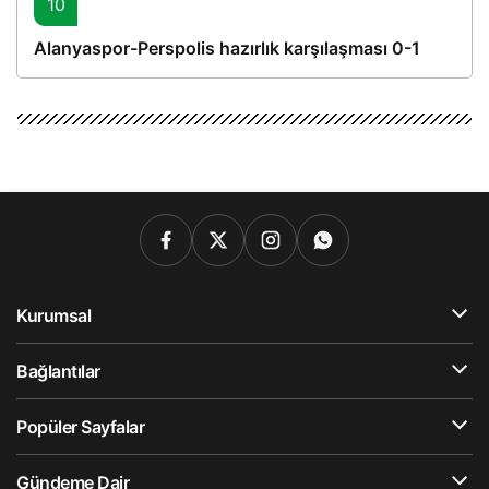
10
Alanyaspor-Perspolis hazırlık karşılaşması 0-1
Kurumsal
Bağlantılar
Popüler Sayfalar
Gündeme Dair