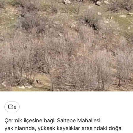
0
Çermik ilçesine bağlı Saltepe Mahallesi
yakınlarında, yüksek kayalıklar arasındaki doğal