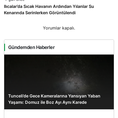
Ilıcalar’da Sıcak Havanın Ardından Yılanlar Su
Kenarında Serinlerken Görüntülendi
Yorumlar kapalı.
Gündemden Haberler
Tunceli’de Gece Kameralarına Yansıyan Yaban
Yaşamı: Domuz ile Boz Ayı Aynı Karede