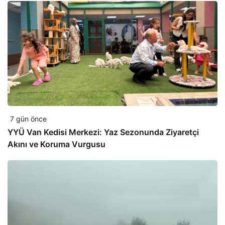
7 gün önce
YYÜ Van Kedisi Merkezi: Yaz Sezonunda Ziyaretçi
Akını ve Koruma Vurgusu