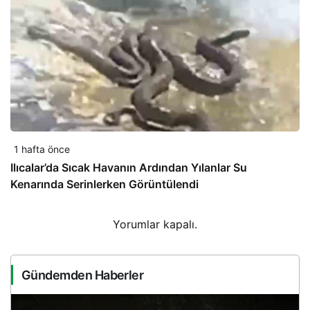
1 hafta önce
Ilıcalar’da Sıcak Havanın Ardından Yılanlar Su
Kenarında Serinlerken Görüntülendi
Yorumlar kapalı.
Gündemden Haberler