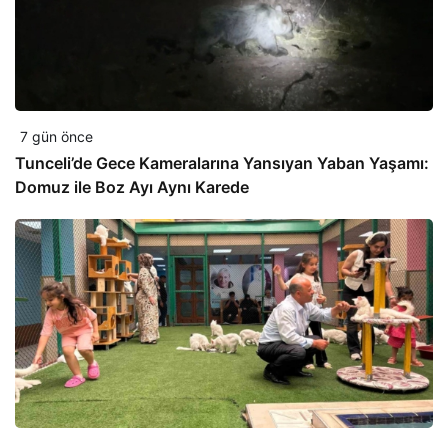
7 gün önce
Tunceli’de Gece Kameralarına Yansıyan Yaban Yaşamı:
Domuz ile Boz Ayı Aynı Karede