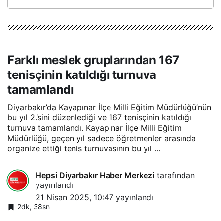
Farklı meslek gruplarından 167
tenisçinin katıldığı turnuva
tamamlandı
Diyarbakır’da Kayapınar İlçe Milli Eğitim Müdürlüğü’nün
bu yıl 2.’sini düzenlediği ve 167 tenisçinin katıldığı
turnuva tamamlandı. Kayapınar İlçe Milli Eğitim
Müdürlüğü, geçen yıl sadece öğretmenler arasında
organize ettiği tenis turnuvasının bu yıl ...
Hepsi Diyarbakır Haber Merkezi
tarafından
yayınlandı
21 Nisan 2025, 10:47
yayınlandı
2dk, 38sn