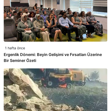
1 hafta önce
Ergenlik Dönemi: Beyin Gelişimi ve Fırsatları Üzerine
Bir Seminer Özeti