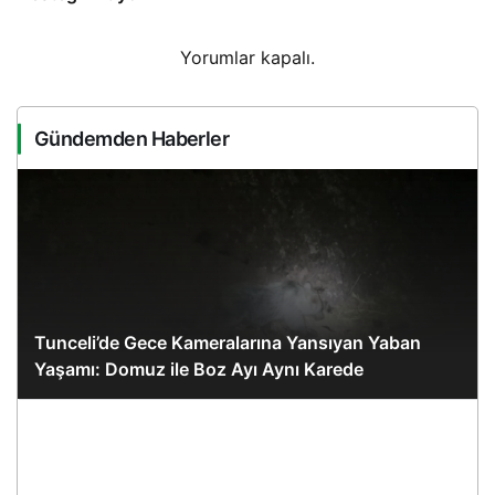
Yorumlar kapalı.
Gündemden Haberler
Tunceli’de Gece Kameralarına Yansıyan Yaban
Yaşamı: Domuz ile Boz Ayı Aynı Karede