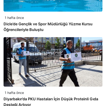
1 hafta önce
Dicle’de Gençlik ve Spor Müdürlüğü Yüzme Kursu
Öğrencileriyle Buluştu
1 hafta önce
Diyarbakır’da PKU Hastaları İçin Düşük Proteinli Gıda
Desteği Artıyor