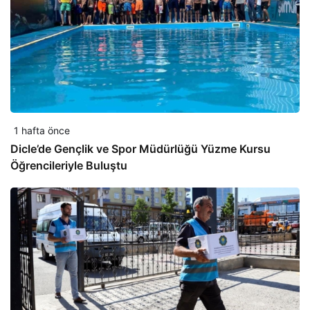
1 hafta önce
Dicle’de Gençlik ve Spor Müdürlüğü Yüzme Kursu
Öğrencileriyle Buluştu