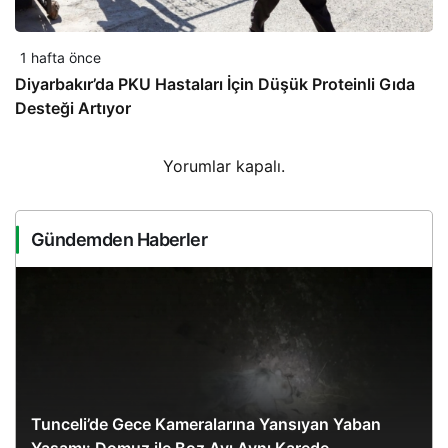
1 hafta önce
Diyarbakır’da PKU Hastaları İçin Düşük Proteinli Gıda
Desteği Artıyor
Yorumlar kapalı.
Gündemden Haberler
Tunceli’de Gece Kameralarına Yansıyan Yaban