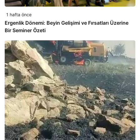
1 hafta önce
Ergenlik Dönemi: Beyin Gelişimi ve Fırsatları Üzerine
Bir Seminer Özeti