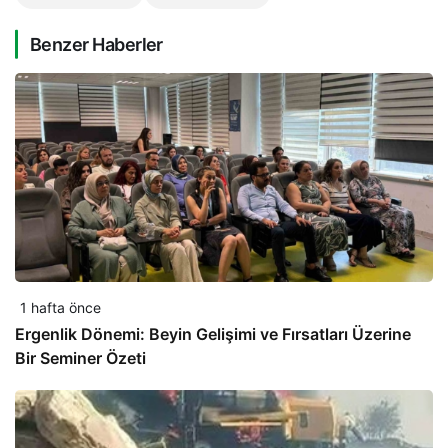
Benzer Haberler
1 hafta önce
Ergenlik Dönemi: Beyin Gelişimi ve Fırsatları Üzerine
Bir Seminer Özeti