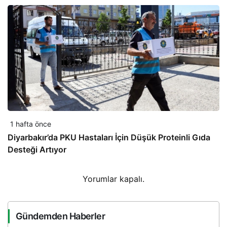
1 hafta önce
Diyarbakır’da PKU Hastaları İçin Düşük Proteinli Gıda
Desteği Artıyor
Yorumlar kapalı.
Gündemden Haberler