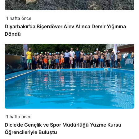
1 hafta önce
Diyarbakır’da Biçerdöver Alev Alınca Demir Yığınına
Döndü
1 hafta önce
Dicle’de Gençlik ve Spor Müdürlüğü Yüzme Kursu
Öğrencileriyle Buluştu