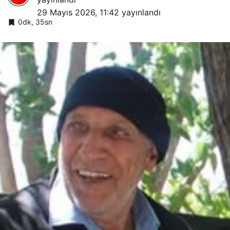
29 Mayıs 2026, 11:42
yayınlandı
0dk, 35sn