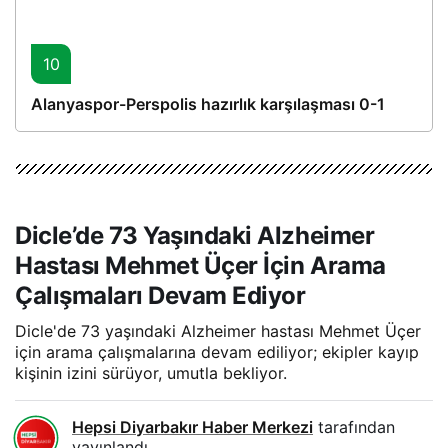
10
Alanyaspor-Perspolis hazırlık karşılaşması 0-1
Dicle’de 73 Yaşındaki Alzheimer
Hastası Mehmet Üçer İçin Arama
Çalışmaları Devam Ediyor
Dicle'de 73 yaşındaki Alzheimer hastası Mehmet Üçer
için arama çalışmalarına devam ediliyor; ekipler kayıp
kişinin izini sürüyor, umutla bekliyor.
Hepsi Diyarbakır Haber Merkezi
tarafından
yayınlandı