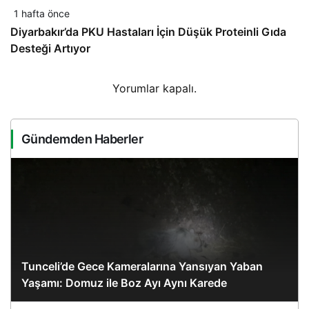
1 hafta önce
Diyarbakır’da PKU Hastaları İçin Düşük Proteinli Gıda
Desteği Artıyor
Yorumlar kapalı.
Gündemden Haberler
Tunceli’de Gece Kameralarına Yansıyan Yaban
Yaşamı: Domuz ile Boz Ayı Aynı Karede