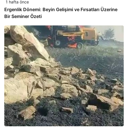
1 hafta önce
Ergenlik Dönemi: Beyin Gelişimi ve Fırsatları Üzerine
Bir Seminer Özeti