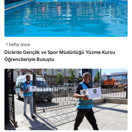
1 hafta önce
Dicle’de Gençlik ve Spor Müdürlüğü Yüzme Kursu
Öğrencileriyle Buluştu