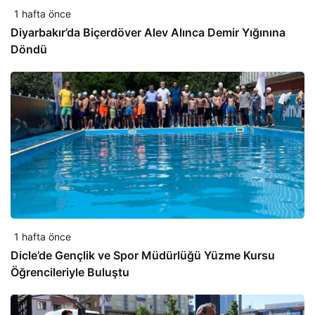
1 hafta önce
Diyarbakır’da Biçerdöver Alev Alınca Demir Yığınına
Döndü
1 hafta önce
Dicle’de Gençlik ve Spor Müdürlüğü Yüzme Kursu
Öğrencileriyle Buluştu