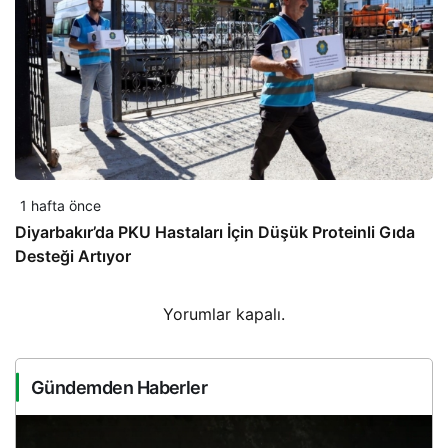
1 hafta önce
Diyarbakır’da PKU Hastaları İçin Düşük Proteinli Gıda
Desteği Artıyor
Yorumlar kapalı.
Gündemden Haberler