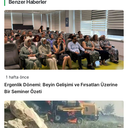
Benzer Haberler
1 hafta önce
Ergenlik Dönemi: Beyin Gelişimi ve Fırsatları Üzerine
Bir Seminer Özeti