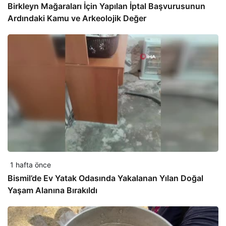
Birkleyn Mağaraları İçin Yapılan İptal Başvurusunun
Ardındaki Kamu ve Arkeolojik Değer
1 hafta önce
Bismil’de Ev Yatak Odasında Yakalanan Yılan Doğal
Yaşam Alanına Bırakıldı