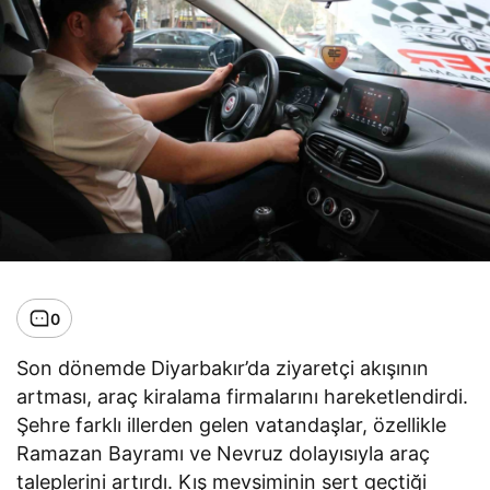
0
Son dönemde Diyarbakır’da ziyaretçi akışının
artması, araç kiralama firmalarını hareketlendirdi.
Şehre farklı illerden gelen vatandaşlar, özellikle
Ramazan Bayramı ve Nevruz dolayısıyla araç
taleplerini artırdı. Kış mevsiminin sert geçtiği