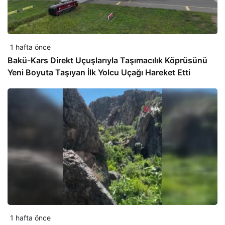
1 hafta önce
Bakü-Kars Direkt Uçuşlarıyla Taşımacılık Köprüsünü
Yeni Boyuta Taşıyan İlk Yolcu Uçağı Hareket Etti
1 hafta önce