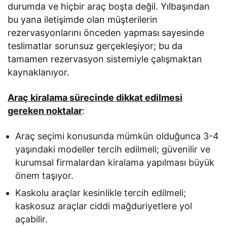
durumda ve hiçbir araç boşta değil. Yılbaşından
bu yana iletişimde olan müşterilerin
rezervasyonlarını önceden yapması sayesinde
teslimatlar sorunsuz gerçekleşiyor; bu da
tamamen rezervasyon sistemiyle çalışmaktan
kaynaklanıyor.
Araç kiralama sürecinde dikkat edilmesi
gereken noktalar
:
Araç seçimi konusunda mümkün olduğunca 3-4
yaşındaki modeller tercih edilmeli; güvenilir ve
kurumsal firmalardan kiralama yapılması büyük
önem taşıyor.
Kaskolu araçlar kesinlikle tercih edilmeli;
kaskosuz araçlar ciddi mağduriyetlere yol
açabilir.