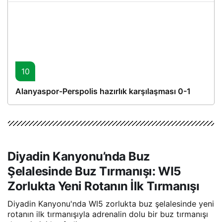
10
Alanyaspor-Perspolis hazırlık karşılaşması 0-1
Diyadin Kanyonu’nda Buz
Şelalesinde Buz Tırmanışı: WI5
Zorlukta Yeni Rotanın İlk Tırmanışı
Diyadin Kanyonu'nda WI5 zorlukta buz şelalesinde yeni
rotanın ilk tırmanışıyla adrenalin dolu bir buz tırmanışı