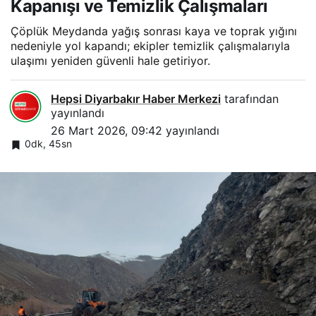
Kapanışı ve Temizlik Çalışmaları
Çöplük Meydanda yağış sonrası kaya ve toprak yığını
nedeniyle yol kapandı; ekipler temizlik çalışmalarıyla
ulaşımı yeniden güvenli hale getiriyor.
Hepsi Diyarbakır Haber Merkezi
tarafından
yayınlandı
26 Mart 2026, 09:42
yayınlandı
0dk, 45sn