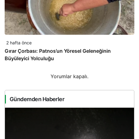
2 hafta önce
Gırar Çorbası: Patnos’un Yöresel Geleneğinin
Büyüleyici Yolculuğu
Yorumlar kapalı.
Gündemden Haberler