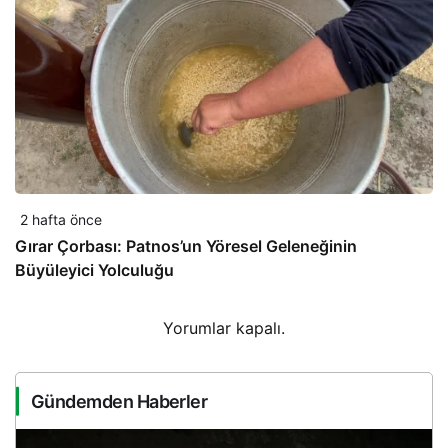
2 hafta önce
Gırar Çorbası: Patnos’un Yöresel Geleneğinin
Büyüleyici Yolculuğu
Yorumlar kapalı.
Gündemden Haberler