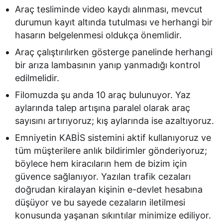
Araç tesliminde video kaydı alınması, mevcut
durumun kayıt altında tutulması ve herhangi bir
hasarın belgelenmesi oldukça önemlidir.
Araç çalıştırılırken gösterge panelinde herhangi
bir arıza lambasının yanıp yanmadığı kontrol
edilmelidir.
Filomuzda şu anda 10 araç bulunuyor. Yaz
aylarında talep artışına paralel olarak araç
sayısını artırıyoruz; kış aylarında ise azaltıyoruz.
Emniyetin KABİS sistemini aktif kullanıyoruz ve
tüm müşterilere anlık bildirimler gönderiyoruz;
böylece hem kiracıların hem de bizim için
güvence sağlanıyor. Yazılan trafik cezaları
doğrudan kiralayan kişinin e-devlet hesabına
düşüyor ve bu sayede cezaların iletilmesi
konusunda yaşanan sıkıntılar minimize ediliyor.