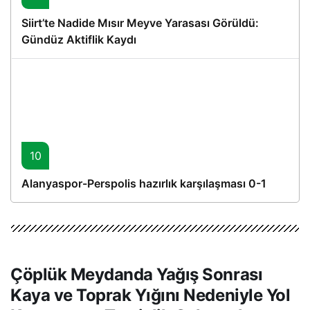
Siirt’te Nadide Mısır Meyve Yarasası Görüldü:
Gündüz Aktiflik Kaydı
10
Alanyaspor-Perspolis hazırlık karşılaşması 0-1
Çöplük Meydanda Yağış Sonrası
Kaya ve Toprak Yığını Nedeniyle Yol