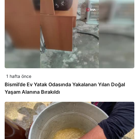
1 hafta önce
Bismil’de Ev Yatak Odasında Yakalanan Yılan Doğal
Yaşam Alanına Bırakıldı