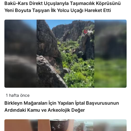
Bakü-Kars Direkt Uçuşlarıyla Taşımacılık Köprüsünü
Yeni Boyuta Taşıyan İlk Yolcu Uçağı Hareket Etti
1 hafta önce
Birkleyn Mağaraları İçin Yapılan İptal Başvurusunun
Ardındaki Kamu ve Arkeolojik Değer