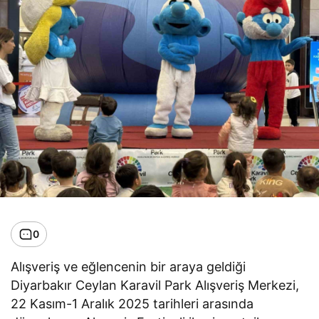
0
Alışveriş ve eğlencenin bir araya geldiği
Diyarbakır Ceylan Karavil Park Alışveriş Merkezi,
22 Kasım-1 Aralık 2025 tarihleri arasında