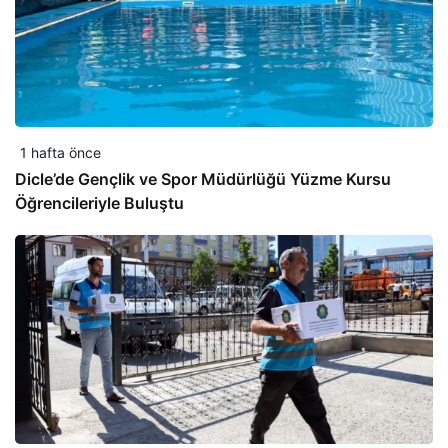
1 hafta önce
Dicle’de Gençlik ve Spor Müdürlüğü Yüzme Kursu
Öğrencileriyle Buluştu