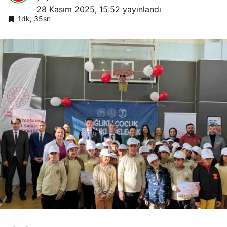
28 Kasım 2025, 15:52
yayınlandı
1dk, 35sn