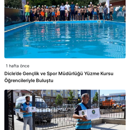
1 hafta önce
Dicle’de Gençlik ve Spor Müdürlüğü Yüzme Kursu
Öğrencileriyle Buluştu