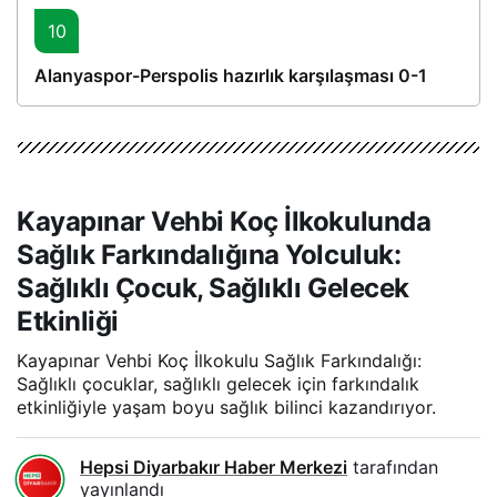
10
Alanyaspor-Perspolis hazırlık karşılaşması 0-1
Kayapınar Vehbi Koç İlkokulunda
Sağlık Farkındalığına Yolculuk:
Sağlıklı Çocuk, Sağlıklı Gelecek
Etkinliği
Kayapınar Vehbi Koç İlkokulu Sağlık Farkındalığı:
Sağlıklı çocuklar, sağlıklı gelecek için farkındalık
etkinliğiyle yaşam boyu sağlık bilinci kazandırıyor.
Hepsi Diyarbakır Haber Merkezi
tarafından
yayınlandı