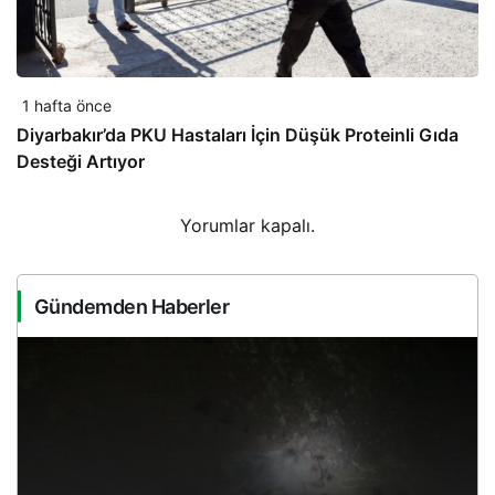
1 hafta önce
Diyarbakır’da PKU Hastaları İçin Düşük Proteinli Gıda
Desteği Artıyor
Yorumlar kapalı.
Gündemden Haberler