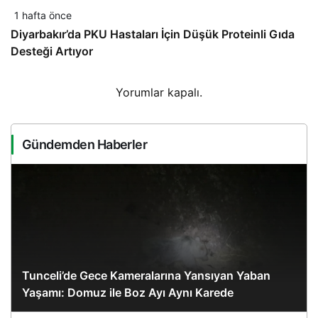
1 hafta önce
Diyarbakır’da PKU Hastaları İçin Düşük Proteinli Gıda
Desteği Artıyor
Yorumlar kapalı.
Gündemden Haberler
Tunceli’de Gece Kameralarına Yansıyan Yaban
Yaşamı: Domuz ile Boz Ayı Aynı Karede