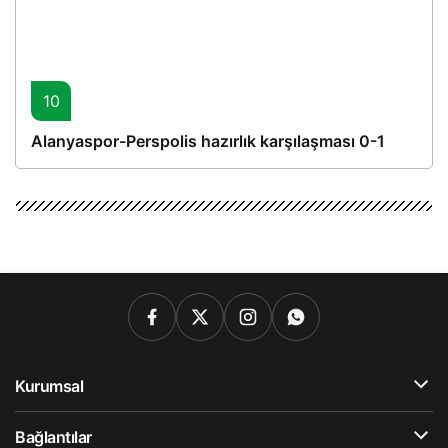
10
Alanyaspor-Perspolis hazırlık karşılaşması 0-1
Kurumsal
Bağlantılar