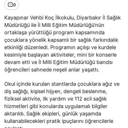
0
Kayapınar Vehbi Koç İlkokulu, Diyarbakır İl Sağlık
Müdürlüğü ile İl Milli Eğitim Müdürlüğü’nün
ortaklaşa yürüttüğü program kapsamında
çocuklara yönelik kapsamlı bir sağlık farkındalık
etkinliği düzenledi. Programın açılışı ve kurdele
kesimiyle başlayan aktiviteler, mini bir konserle
devam etti ve İl Milli Eğitim Müdürlüğü bandsı
öğrencileri sahnede neşeli anlar yaşattı.
Okul içinde kurulan stantlarda çocuklara ağız ve
diş sağlığı, kişisel hijyen, dengeli beslenme,
fiziksel aktivite, ilk yardım ve 112 acil sağlık
hizmetleri gibi konularda uygulamalı bilgiler
aktarıldı. Sağlık ekipleri, günlük yaşamda
kullanabilecekleri pratik ipuçlarını öğrencilerle