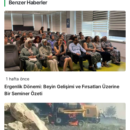
Benzer Haberler
1 hafta önce
Ergenlik Dönemi: Beyin Gelişimi ve Fırsatları Üzerine
Bir Seminer Özeti