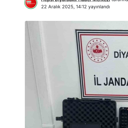
22 Aralık 2025, 14:12
yayınlandı