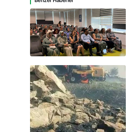
Benzer Haberler