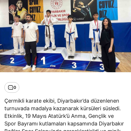
0
Çermikli karate ekibi, Diyarbakır’da düzenlenen
turnuvada madalya kazanarak kürsüleri süsledi.
Etkinlik, 19 Mayıs Atatürk’ü Anma, Gençlik ve
Spor Bayramı kutlamaları kapsamında Diyarbakır