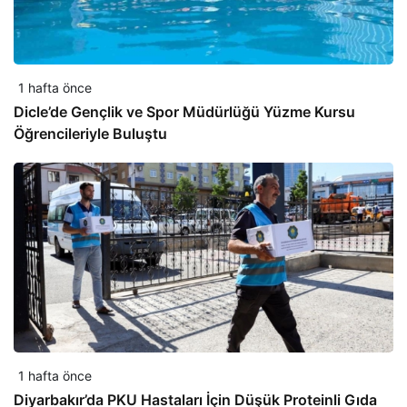
1 hafta önce
Dicle’de Gençlik ve Spor Müdürlüğü Yüzme Kursu
Öğrencileriyle Buluştu
1 hafta önce
Diyarbakır’da PKU Hastaları İçin Düşük Proteinli Gıda