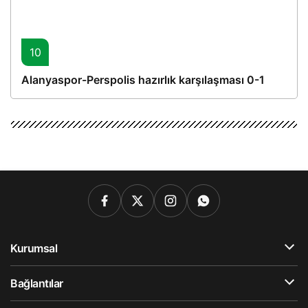
10
Alanyaspor-Perspolis hazırlık karşılaşması 0-1
Kurumsal
Bağlantılar