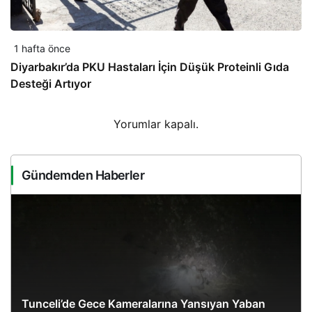
1 hafta önce
Diyarbakır’da PKU Hastaları İçin Düşük Proteinli Gıda
Desteği Artıyor
Yorumlar kapalı.
Gündemden Haberler
Tunceli’de Gece Kameralarına Yansıyan Yaban