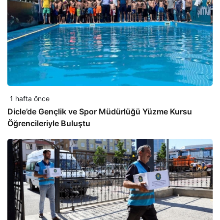
1 hafta önce
Dicle’de Gençlik ve Spor Müdürlüğü Yüzme Kursu
Öğrencileriyle Buluştu