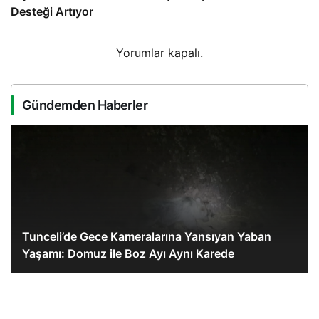
Desteği Artıyor
Yorumlar kapalı.
Gündemden Haberler
Tunceli’de Gece Kameralarına Yansıyan Yaban
Yaşamı: Domuz ile Boz Ayı Aynı Karede