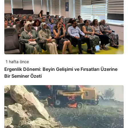
1 hafta önce
Ergenlik Dönemi: Beyin Gelişimi ve Fırsatları Üzerine
Bir Seminer Özeti