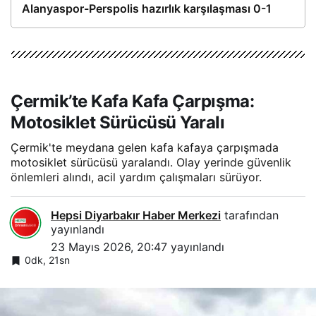
Alanyaspor-Perspolis hazırlık karşılaşması 0-1
Çermik’te Kafa Kafa Çarpışma:
Motosiklet Sürücüsü Yaralı
Çermik'te meydana gelen kafa kafaya çarpışmada
motosiklet sürücüsü yaralandı. Olay yerinde güvenlik
önlemleri alındı, acil yardım çalışmaları sürüyor.
Hepsi Diyarbakır Haber Merkezi
tarafından
yayınlandı
23 Mayıs 2026, 20:47
yayınlandı
0dk, 21sn