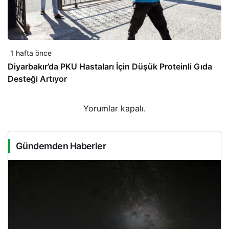
1 hafta önce
Diyarbakır’da PKU Hastaları İçin Düşük Proteinli Gıda
Desteği Artıyor
Yorumlar kapalı.
Gündemden Haberler