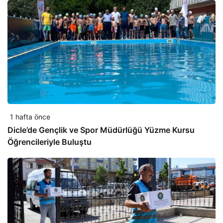
1 hafta önce
Dicle’de Gençlik ve Spor Müdürlüğü Yüzme Kursu
Öğrencileriyle Buluştu