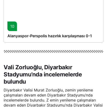
10
Alanyaspor-Perspolis hazırlık karşılaşması 0-1
Vali Zorluoğlu, Diyarbakır
Stadyumu’nda incelemelerde
bulundu
Diyarbakır Valisi Murat Zorluoğlu, zemin yenileme
çalışmaları devam eden Diyarbakır Stadyumu’nda
incelemelerde bulundu. Z emin yenileme çalışmaları
devam eden Diyarbakır Stadyumu’nda Diyarbakır Valisi