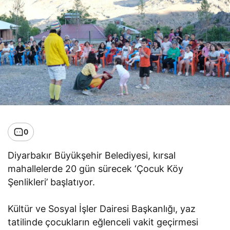
0
Diyarbakır Büyükşehir Belediyesi, kırsal
mahallelerde 20 gün sürecek ‘Çocuk Köy
Şenlikleri’ başlatıyor.
Kültür ve Sosyal İşler Dairesi Başkanlığı, yaz
tatilinde çocukların eğlenceli vakit geçirmesi