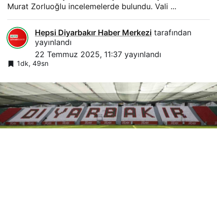
Murat Zorluoğlu incelemelerde bulundu. Vali ...
Hepsi Diyarbakır Haber Merkezi
tarafından
yayınlandı
22 Temmuz 2025, 11:37
yayınlandı
1dk, 49sn