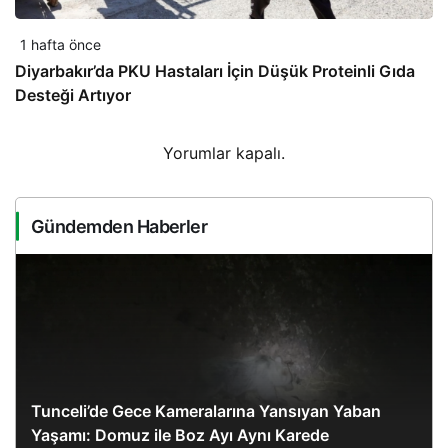
1 hafta önce
Diyarbakır’da PKU Hastaları İçin Düşük Proteinli Gıda
Desteği Artıyor
Yorumlar kapalı.
Gündemden Haberler
Tunceli’de Gece Kameralarına Yansıyan Yaban
Yaşamı: Domuz ile Boz Ayı Aynı Karede