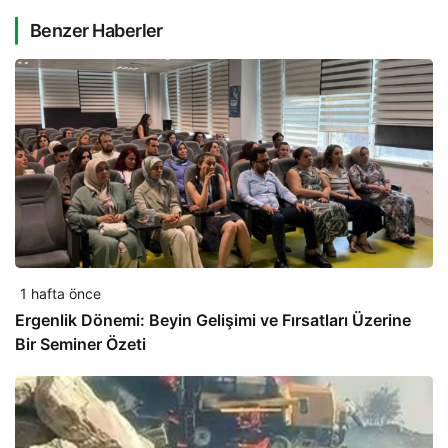
Benzer Haberler
1 hafta önce
Ergenlik Dönemi: Beyin Gelişimi ve Fırsatları Üzerine
Bir Seminer Özeti