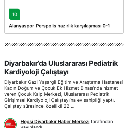
10
Alanyaspor-Perspolis hazırlık karşılaşması 0-1
Diyarbakır’da Uluslararası Pediatrik
Kardiyoloji Çalıştayı
Diyarbakır Gazi Yaşargil Eğitim ve Araştırma Hastanesi
Kadın Doğum ve Çocuk Ek Hizmet Binası’nda hizmet
veren Çocuk Kalp Merkezi, Uluslararası Pediatrik
Girişimsel Kardiyoloji Çalıştayı’na ev sahipliği yaptı.
Çalıştay süresince, özellikli 22 ...
Hepsi Diyarbakır Haber Merkezi
tarafından
yayınlandı