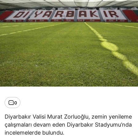
0
Diyarbakır Valisi Murat Zorluoğlu, zemin yenileme
çalışmaları devam eden Diyarbakır Stadyumu’nda
incelemelerde bulundu.