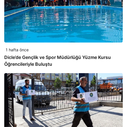
1 hafta önce
Dicle’de Gençlik ve Spor Müdürlüğü Yüzme Kursu
Öğrencileriyle Buluştu