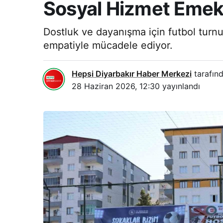
Sosyal Hizmet Emekç
Dostluk ve dayanışma için futbol turnu
empatiyle mücadele ediyor.
Hepsi Diyarbakır Haber Merkezi
tarafınd
28 Haziran 2026, 12:30
yayınlandı