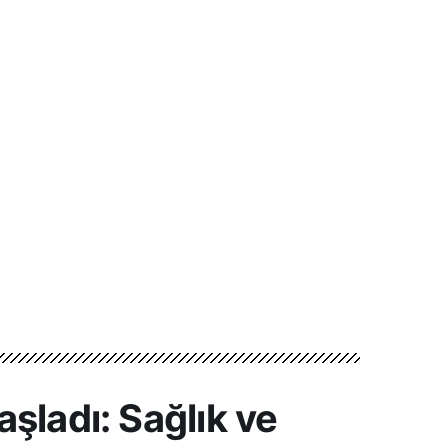
şladı: Sağlık ve