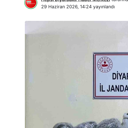
29 Haziran 2026, 14:24
yayınlandı