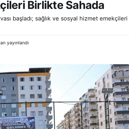
ileri Birlikte Sahada
vası başladı; sağlık ve sosyal hizmet emekçileri 
an yayınlandı