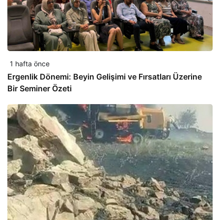
1 hafta önce
Ergenlik Dönemi: Beyin Gelişimi ve Fırsatları Üzerine
Bir Seminer Özeti