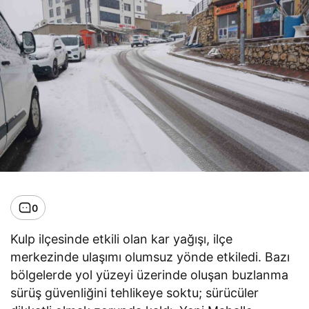
0
Kulp ilçesinde etkili olan kar yağışı, ilçe
merkezinde ulaşımı olumsuz yönde etkiledi. Bazı
bölgelerde yol yüzeyi üzerinde oluşan buzlanma
sürüş güvenliğini tehlikeye soktu; sürücüler