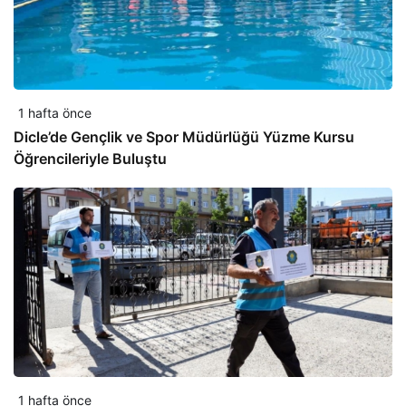
1 hafta önce
Dicle’de Gençlik ve Spor Müdürlüğü Yüzme Kursu
Öğrencileriyle Buluştu
1 hafta önce