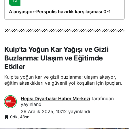
Alanyaspor-Perspolis hazırlık karşılaşması 0-1
Kulp’ta Yoğun Kar Yağışı ve Gizli
Buzlanma: Ulaşım ve Eğitimde
Etkiler
Kulp’ta yoğun kar ve gizli buzlanma: ulaşım aksıyor,
eğitim aksaklıkları ve güvenli yol koşulları için ipuçları.
Hepsi Diyarbakır Haber Merkezi
tarafından
yayınlandı
29 Aralık 2025, 10:12
yayınlandı
0dk, 48sn