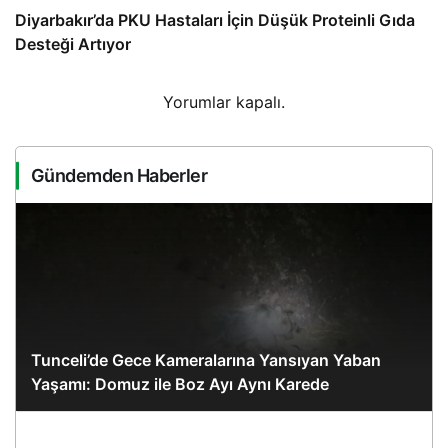
Diyarbakır’da PKU Hastaları İçin Düşük Proteinli Gıda
Desteği Artıyor
Yorumlar kapalı.
Gündemden Haberler
Tunceli’de Gece Kameralarına Yansıyan Yaban
Yaşamı: Domuz ile Boz Ayı Aynı Karede