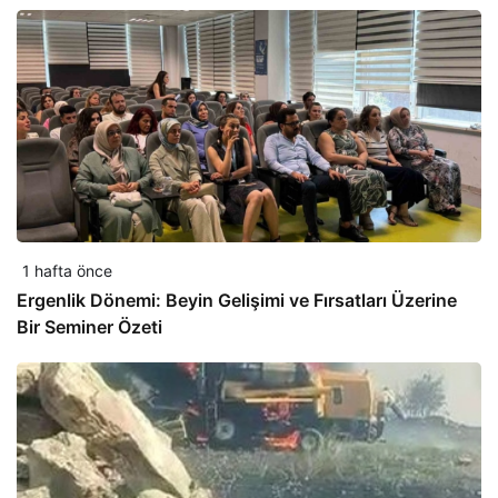
1 hafta önce
Ergenlik Dönemi: Beyin Gelişimi ve Fırsatları Üzerine
Bir Seminer Özeti