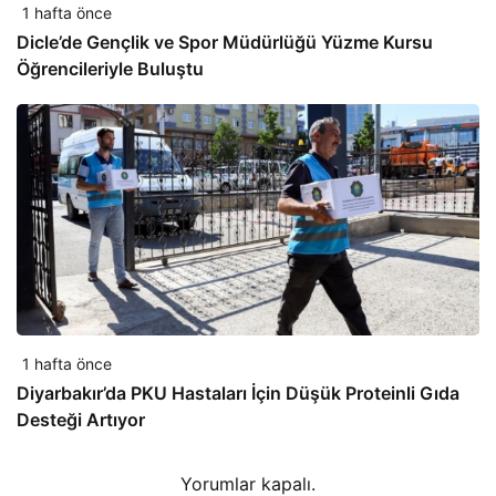
1 hafta önce
Dicle’de Gençlik ve Spor Müdürlüğü Yüzme Kursu
Öğrencileriyle Buluştu
1 hafta önce
Diyarbakır’da PKU Hastaları İçin Düşük Proteinli Gıda
Desteği Artıyor
Yorumlar kapalı.