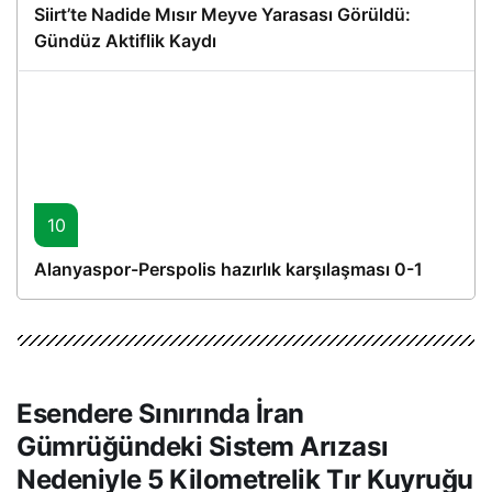
Siirt’te Nadide Mısır Meyve Yarasası Görüldü:
Gündüz Aktiflik Kaydı
10
Alanyaspor-Perspolis hazırlık karşılaşması 0-1
Esendere Sınırında İran
Gümrüğündeki Sistem Arızası
Nedeniyle 5 Kilometrelik Tır Kuyruğu