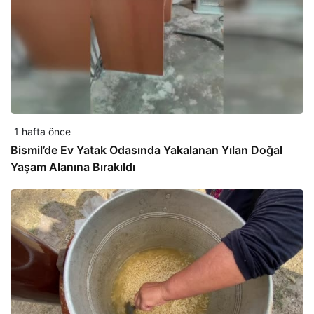
1 hafta önce
Bismil’de Ev Yatak Odasında Yakalanan Yılan Doğal
Yaşam Alanına Bırakıldı