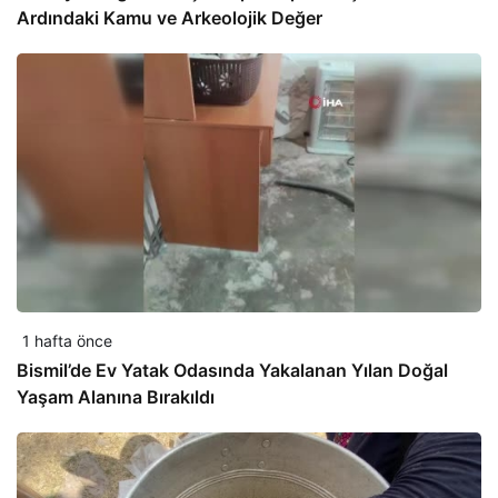
Ardındaki Kamu ve Arkeolojik Değer
1 hafta önce
Bismil’de Ev Yatak Odasında Yakalanan Yılan Doğal
Yaşam Alanına Bırakıldı