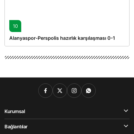
10
Alanyaspor-Perspolis hazırlık karşılaşması 0-1
Kurumsal
Bağlantılar