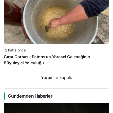
2 hafta önce
Gırar Çorbası: Patnos’un Yöresel Geleneğinin
Büyüleyici Yolculuğu
Yorumlar kapalı.
Gündemden Haberler