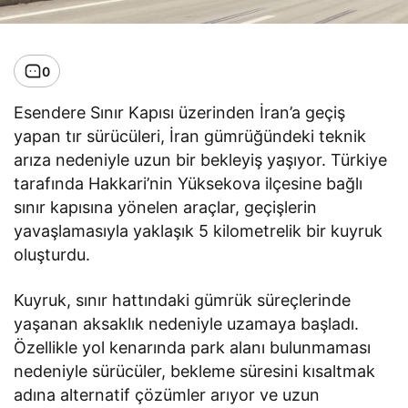
0
Esendere Sınır Kapısı üzerinden İran’a geçiş
yapan tır sürücüleri, İran gümrüğündeki teknik
arıza nedeniyle uzun bir bekleyiş yaşıyor. Türkiye
tarafında Hakkari’nin Yüksekova ilçesine bağlı
sınır kapısına yönelen araçlar, geçişlerin
yavaşlamasıyla yaklaşık 5 kilometrelik bir kuyruk
oluşturdu.
Kuyruk, sınır hattındaki gümrük süreçlerinde
yaşanan aksaklık nedeniyle uzamaya başladı.
Özellikle yol kenarında park alanı bulunmaması
nedeniyle sürücüler, bekleme süresini kısaltmak
adına alternatif çözümler arıyor ve uzun