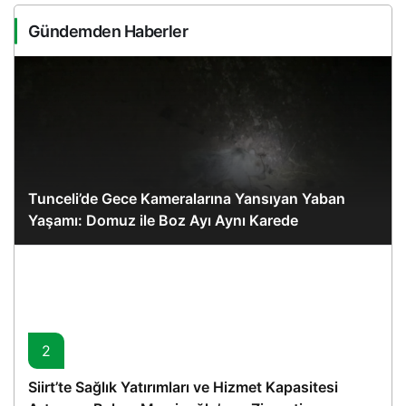
Gündemden Haberler
Tunceli’de Gece Kameralarına Yansıyan Yaban
Yaşamı: Domuz ile Boz Ayı Aynı Karede
2
Siirt’te Sağlık Yatırımları ve Hizmet Kapasitesi