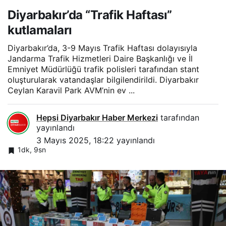
Diyarbakır’da “Trafik Haftası”
kutlamaları
Diyarbakır’da, 3-9 Mayıs Trafik Haftası dolayısıyla
Jandarma Trafik Hizmetleri Daire Başkanlığı ve İl
Emniyet Müdürlüğü trafik polisleri tarafından stant
oluşturularak vatandaşlar bilgilendirildi. Diyarbakır
Ceylan Karavil Park AVM’nin ev ...
Hepsi Diyarbakır Haber Merkezi
tarafından
yayınlandı
3 Mayıs 2025, 18:22
yayınlandı
1dk, 9sn