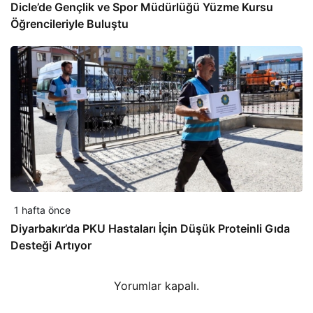
Dicle’de Gençlik ve Spor Müdürlüğü Yüzme Kursu
Öğrencileriyle Buluştu
1 hafta önce
Diyarbakır’da PKU Hastaları İçin Düşük Proteinli Gıda
Desteği Artıyor
Yorumlar kapalı.