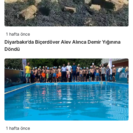
1 hafta önce
Diyarbakır’da Biçerdöver Alev Alınca Demir Yığınına
Döndü
1 hafta önce