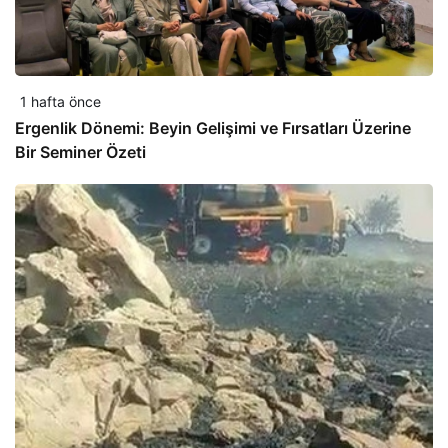
1 hafta önce
Ergenlik Dönemi: Beyin Gelişimi ve Fırsatları Üzerine
Bir Seminer Özeti