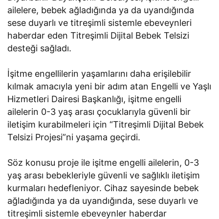
ailelere, bebek ağladığında ya da uyandığında
sese duyarlı ve titreşimli sistemle ebeveynleri
haberdar eden Titreşimli Dijital Bebek Telsizi
desteği sağladı.
İşitme engellilerin yaşamlarını daha erişilebilir
kılmak amacıyla yeni bir adım atan Engelli ve Yaşlı
Hizmetleri Dairesi Başkanlığı, işitme engelli
ailelerin 0-3 yaş arası çocuklarıyla güvenli bir
iletişim kurabilmeleri için “Titreşimli Dijital Bebek
Telsizi Projesi”ni yaşama geçirdi.
Söz konusu proje ile işitme engelli ailelerin, 0-3
yaş arası bebekleriyle güvenli ve sağlıklı iletişim
kurmaları hedefleniyor. Cihaz sayesinde bebek
ağladığında ya da uyandığında, sese duyarlı ve
titreşimli sistemle ebeveynler haberdar