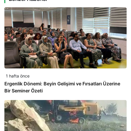
1 hafta önce
Ergenlik Dönemi: Beyin Gelişimi ve Fırsatları Üzerine
Bir Seminer Özeti