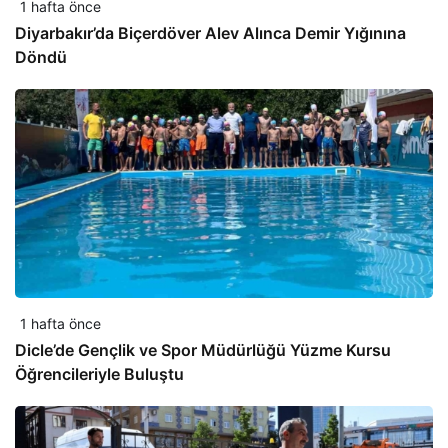
1 hafta önce
Diyarbakır’da Biçerdöver Alev Alınca Demir Yığınına
Döndü
1 hafta önce
Dicle’de Gençlik ve Spor Müdürlüğü Yüzme Kursu
Öğrencileriyle Buluştu