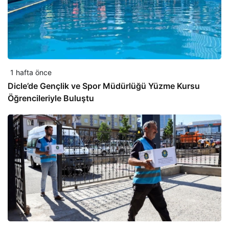
1 hafta önce
Dicle’de Gençlik ve Spor Müdürlüğü Yüzme Kursu
Öğrencileriyle Buluştu