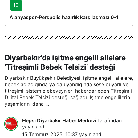
10
Alanyaspor-Perspolis hazırlık karşılaşması 0-1
Diyarbakır’da işitme engelli ailelere
’Titreşimli Bebek Telsizi’ desteği
Diyarbakır Büyükşehir Belediyesi, işitme engelli ailelere,
bebek ağladığında ya da uyandığında sese duyarlı ve
titreşimli sistemle ebeveynleri haberdar eden Titreşimli
Dijital Bebek Telsizi desteği sağladı. İşitme engellilerin
yaşamlarını daha ...
Hepsi Diyarbakır Haber Merkezi
tarafından
yayınlandı
15 Temmuz 2025, 10:37
yayınlandı