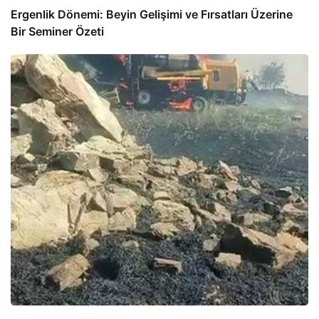
Ergenlik Dönemi: Beyin Gelişimi ve Fırsatları Üzerine
Bir Seminer Özeti