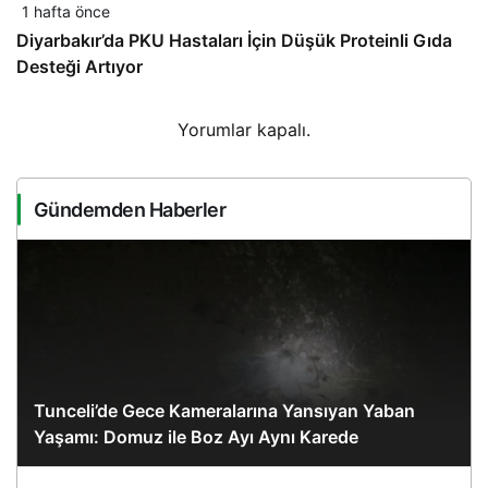
1 hafta önce
Diyarbakır’da PKU Hastaları İçin Düşük Proteinli Gıda
Desteği Artıyor
Yorumlar kapalı.
Gündemden Haberler
Tunceli’de Gece Kameralarına Yansıyan Yaban
Yaşamı: Domuz ile Boz Ayı Aynı Karede