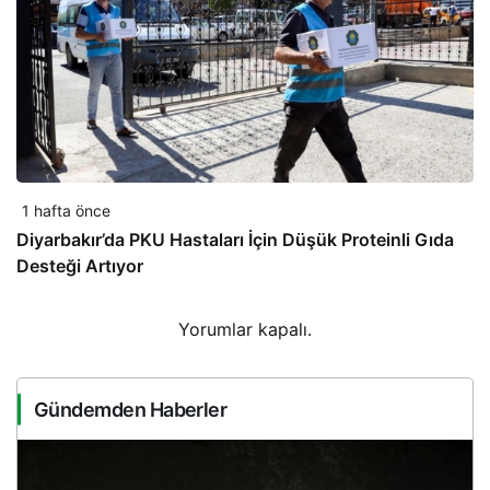
1 hafta önce
Diyarbakır’da PKU Hastaları İçin Düşük Proteinli Gıda
Desteği Artıyor
Yorumlar kapalı.
Gündemden Haberler