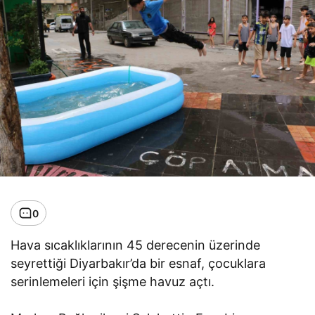
0
Hava sıcaklıklarının 45 derecenin üzerinde
seyrettiği Diyarbakır’da bir esnaf, çocuklara
serinlemeleri için şişme havuz açtı.