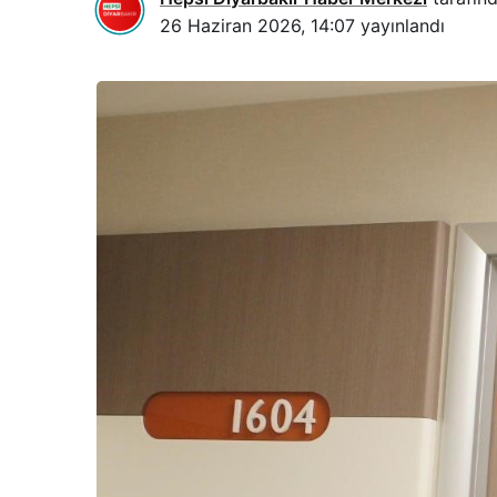
26 Haziran 2026, 14:07
yayınlandı