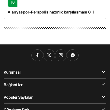
10
Alanyaspor-Perspolis hazırlık karşılaşması 0-1
Kurumsal
Bağlantılar
Popüler Sayfalar
Gündeme Dair