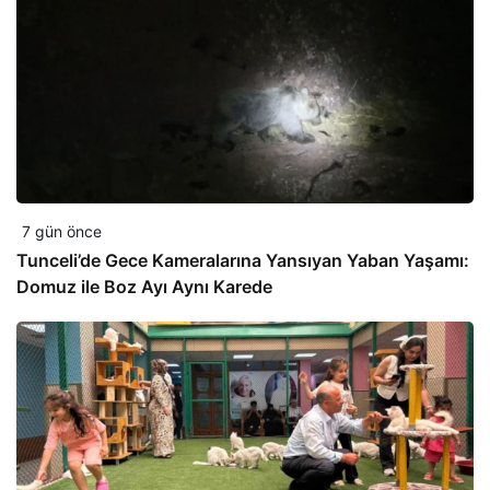
7 gün önce
Tunceli’de Gece Kameralarına Yansıyan Yaban Yaşamı:
Domuz ile Boz Ayı Aynı Karede