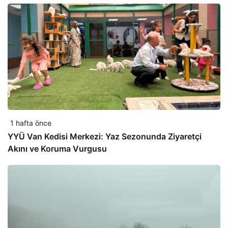
1 hafta önce
YYÜ Van Kedisi Merkezi: Yaz Sezonunda Ziyaretçi
Akını ve Koruma Vurgusu