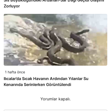
Zorluyor
1 hafta önce
Ilıcalar’da Sıcak Havanın Ardından Yılanlar Su
Kenarında Serinlerken Görüntülendi
Yorumlar kapalı.