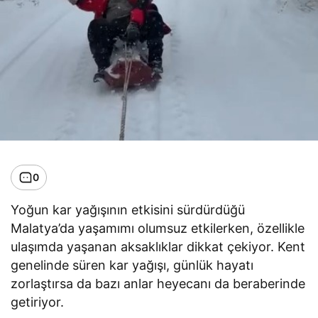
0
Yoğun kar yağışının etkisini sürdürdüğü
Malatya’da yaşamımı olumsuz etkilerken, özellikle
ulaşımda yaşanan aksaklıklar dikkat çekiyor. Kent
genelinde süren kar yağışı, günlük hayatı
zorlaştırsa da bazı anlar heyecanı da beraberinde
getiriyor.