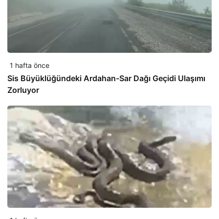
1 hafta önce
Sis Büyüklüğündeki Ardahan-Sar Dağı Geçidi Ulaşımı
Zorluyor