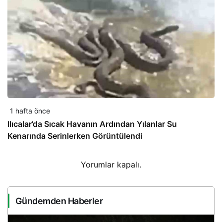
1 hafta önce
Ilıcalar’da Sıcak Havanın Ardından Yılanlar Su
Kenarında Serinlerken Görüntülendi
Yorumlar kapalı.
Gündemden Haberler