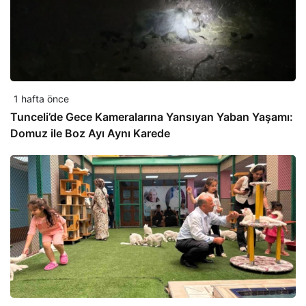
1 hafta önce
Tunceli’de Gece Kameralarına Yansıyan Yaban Yaşamı:
Domuz ile Boz Ayı Aynı Karede