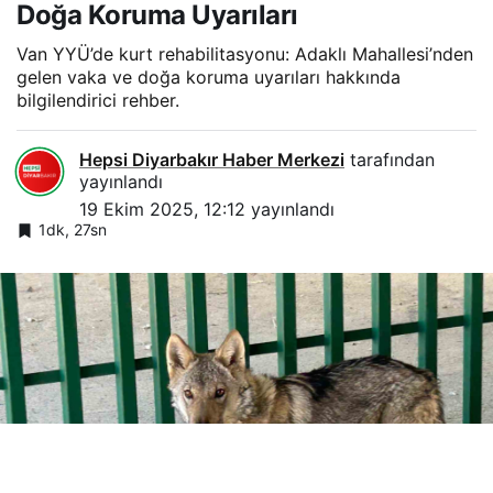
Doğa Koruma Uyarıları
Van YYÜ’de kurt rehabilitasyonu: Adaklı Mahallesi’nden
gelen vaka ve doğa koruma uyarıları hakkında
bilgilendirici rehber.
Hepsi Diyarbakır Haber Merkezi
tarafından
yayınlandı
19 Ekim 2025, 12:12
yayınlandı
1dk, 27sn