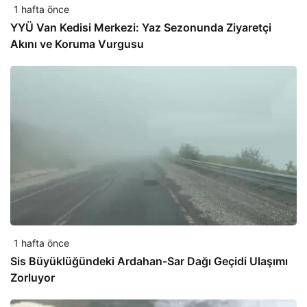
1 hafta önce
YYÜ Van Kedisi Merkezi: Yaz Sezonunda Ziyaretçi
Akını ve Koruma Vurgusu
1 hafta önce
Sis Büyüklüğündeki Ardahan-Sar Dağı Geçidi Ulaşımı
Zorluyor