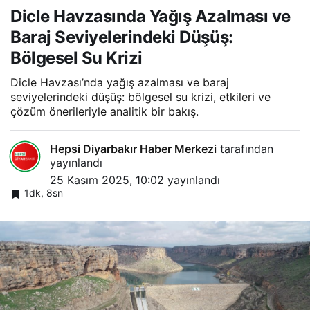
Dicle Havzasında Yağış Azalması ve
Baraj Seviyelerindeki Düşüş:
Bölgesel Su Krizi
Dicle Havzası’nda yağış azalması ve baraj
seviyelerindeki düşüş: bölgesel su krizi, etkileri ve
çözüm önerileriyle analitik bir bakış.
Hepsi Diyarbakır Haber Merkezi
tarafından
yayınlandı
25 Kasım 2025, 10:02
yayınlandı
1dk, 8sn