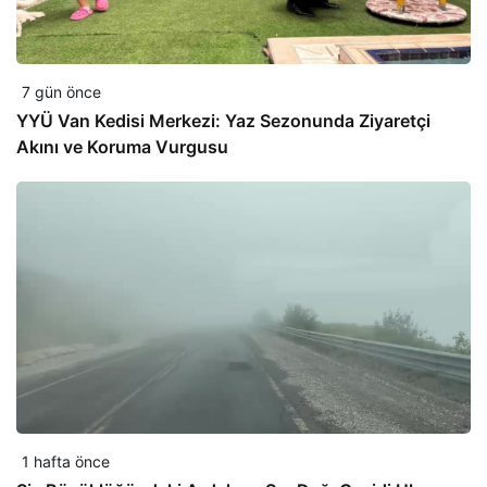
7 gün önce
YYÜ Van Kedisi Merkezi: Yaz Sezonunda Ziyaretçi
Akını ve Koruma Vurgusu
1 hafta önce