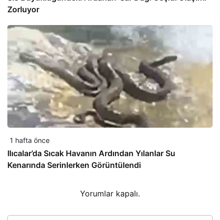
Zorluyor
1 hafta önce
Ilıcalar’da Sıcak Havanın Ardından Yılanlar Su
Kenarında Serinlerken Görüntülendi
Yorumlar kapalı.