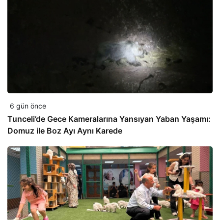
6 gün önce
Tunceli’de Gece Kameralarına Yansıyan Yaban Yaşamı:
Domuz ile Boz Ayı Aynı Karede