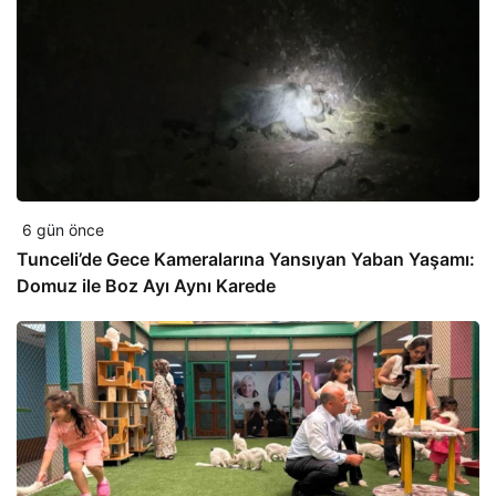
6 gün önce
Tunceli’de Gece Kameralarına Yansıyan Yaban Yaşamı:
Domuz ile Boz Ayı Aynı Karede