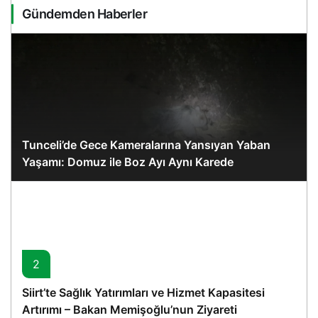
Gündemden Haberler
Tunceli’de Gece Kameralarına Yansıyan Yaban
Yaşamı: Domuz ile Boz Ayı Aynı Karede
2
Siirt’te Sağlık Yatırımları ve Hizmet Kapasitesi
Artırımı – Bakan Memişoğlu’nun Ziyareti