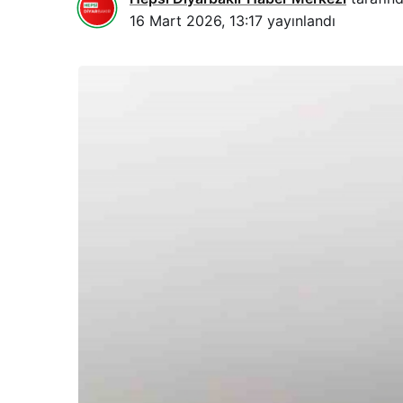
16 Mart 2026, 13:17
yayınlandı