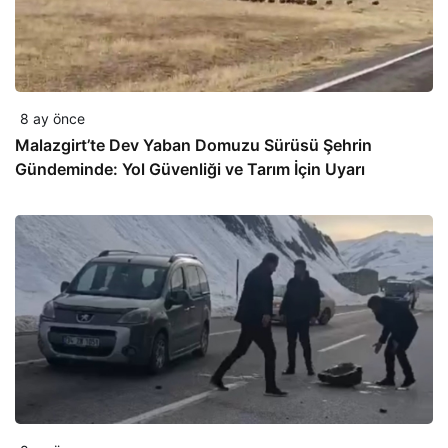
8 ay önce
Malazgirt’te Dev Yaban Domuzu Sürüsü Şehrin
Gündeminde: Yol Güvenliği ve Tarım İçin Uyarı