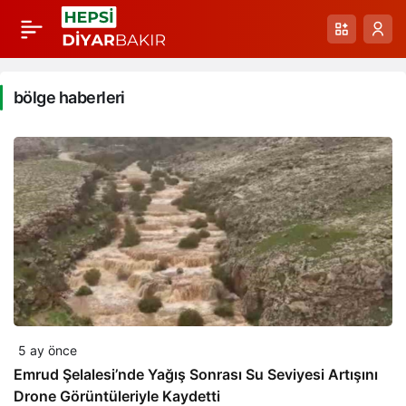
bölge haberleri
5 ay önce
Emrud Şelalesi’nde Yağış Sonrası Su Seviyesi Artışını
Drone Görüntüleriyle Kaydetti