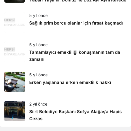
5 yıl önce
Sağlık prim borcu olanlar için fırsat kaçmadı
5 yıl önce
Tamamlayıcı emekliliği konuşmanın tam da
zamanı
5 yıl önce
Erken yaşlanana erken emeklilik hakkı
2 yıl önce
Siirt Belediye Başkanı Sofya Alağaş’a Hapis
Cezası