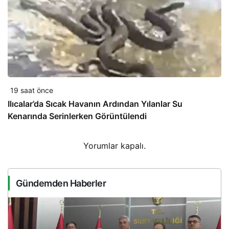
19 saat önce
Ilıcalar’da Sıcak Havanın Ardından Yılanlar Su
Kenarında Serinlerken Görüntülendi
Yorumlar kapalı.
Gündemden Haberler