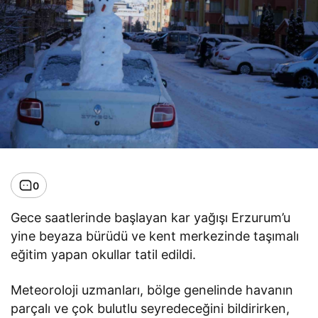
0
Gece saatlerinde başlayan kar yağışı Erzurum’u
yine beyaza bürüdü ve kent merkezinde taşımalı
eğitim yapan okullar tatil edildi.
Meteoroloji uzmanları, bölge genelinde havanın
parçalı ve çok bulutlu seyredeceğini bildirirken,