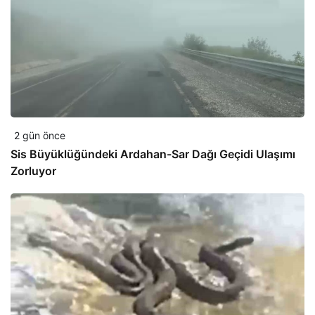
2 gün önce
Sis Büyüklüğündeki Ardahan-Sar Dağı Geçidi Ulaşımı
Zorluyor