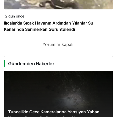
2 gün önce
Ilıcalar’da Sıcak Havanın Ardından Yılanlar Su
Kenarında Serinlerken Görüntülendi
Yorumlar kapalı.
Gündemden Haberler
Tunceli’de Gece Kameralarına Yansıyan Yaban