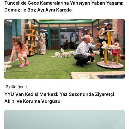
Tunceli’de Gece Kameralarına Yansıyan Yaban Yaşamı:
Domuz ile Boz Ayı Aynı Karede
2 gün önce
YYÜ Van Kedisi Merkezi: Yaz Sezonunda Ziyaretçi
Akını ve Koruma Vurgusu