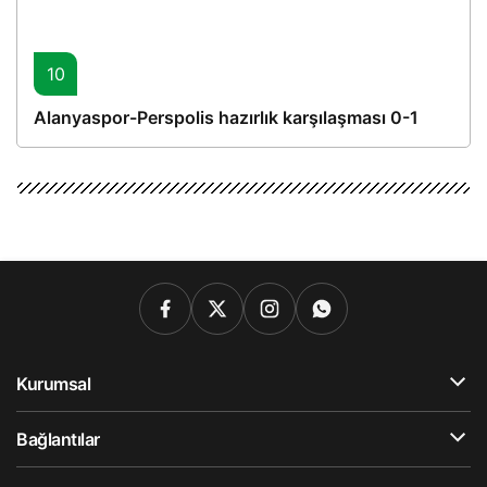
10
Alanyaspor-Perspolis hazırlık karşılaşması 0-1
Kurumsal
Bağlantılar