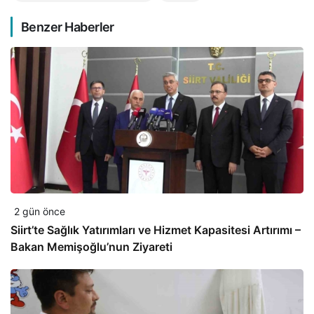
Benzer Haberler
2 gün önce
Siirt’te Sağlık Yatırımları ve Hizmet Kapasitesi Artırımı –
Bakan Memişoğlu’nun Ziyareti