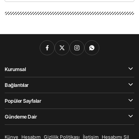
Kurumsal
Bağlantılar
Popüler Sayfalar
Gündeme Dair
Künye
Hesabım
Gizlilik Politikası
İletişim
Hesabımı Sil