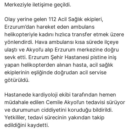
Merkeziyle iletişime geçildi.
Olay yerine gelen 112 Acil Sağlık ekipleri,
Erzurum’dan hareket eden ambulans
helikopteriyle kadını hızlıca transfer etmek üzere
yönlendirdi. Hava ambulansı kısa sürede ilçeye
ulaştı ve Akyol’u alıp Erzurum merkezine doğru
sevk etti. Erzurum Şehir Hastanesi pistine iniş
yapan helikopterden alınan hasta, acil sağlık
ekiplerinin eşliğinde doğrudan acil servise
götürüldü.
Hastanede kardiyoloji ekibi tarafından hemen
müdahale edilen Cemile Akyol’un tedavisi sürüyor
ve durumunun ciddiyetini koruduğu bildirildi.
Yetkililer, tedavi sürecinin yakından takip
edildiğini kaydetti.