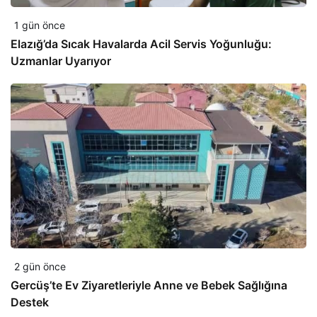
1 gün önce
Elazığ’da Sıcak Havalarda Acil Servis Yoğunluğu:
Uzmanlar Uyarıyor
2 gün önce
Gercüş’te Ev Ziyaretleriyle Anne ve Bebek Sağlığına
Destek