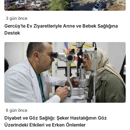
3 gün önce
Gercüş’te Ev Ziyaretleriyle Anne ve Bebek Sağlığına
Destek
6 gün önce
Diyabet ve Göz Sağlığı: Şeker Hastalığının Göz
Üzerindeki Etkileri ve Erken Önlemler