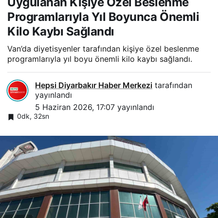
Uygulanan Kişiye Özel Beslenme
Programlarıyla Yıl Boyunca Önemli
Kilo Kaybı Sağlandı
Van’da diyetisyenler tarafından kişiye özel beslenme
programlarıyla yıl boyu önemli kilo kaybı sağlandı.
Hepsi Diyarbakır Haber Merkezi
tarafından
yayınlandı
5 Haziran 2026, 17:07
yayınlandı
0dk, 32sn