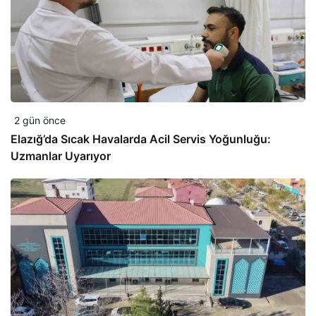
2 gün önce
Elazığ’da Sıcak Havalarda Acil Servis Yoğunluğu:
Uzmanlar Uyarıyor