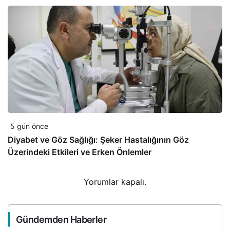
5 gün önce
Diyabet ve Göz Sağlığı: Şeker Hastalığının Göz
Üzerindeki Etkileri ve Erken Önlemler
Yorumlar kapalı.
Gündemden Haberler