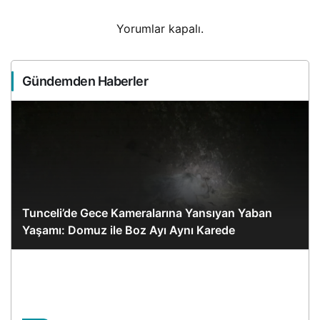
Yorumlar kapalı.
Gündemden Haberler
Tunceli’de Gece Kameralarına Yansıyan Yaban
Yaşamı: Domuz ile Boz Ayı Aynı Karede