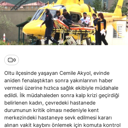
0
Oltu ilçesinde yaşayan Cemile Akyol, evinde
aniden fenalaştıktan sonra yakınlarının haber
vermesi üzerine hızlıca sağlık ekibiyle müdahale
edildi. İlk müdahaleden sonra kalp krizi geçirdiği
belirlenen kadın, çevredeki hastanede
durumunun kritik olması nedeniyle kent
merkezindeki hastaneye sevk edilmesi kararı
alınan vakit kaybını önlemek için komuta kontrol