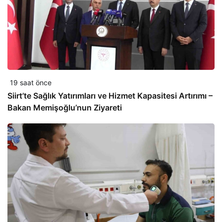
19 saat önce
Siirt’te Sağlık Yatırımları ve Hizmet Kapasitesi Artırımı –
Bakan Memişoğlu’nun Ziyareti