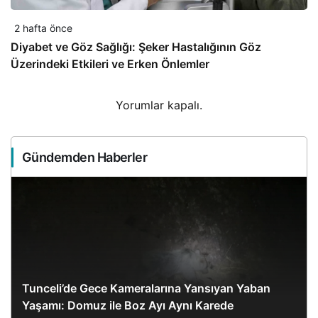
2 hafta önce
Diyabet ve Göz Sağlığı: Şeker Hastalığının Göz
Üzerindeki Etkileri ve Erken Önlemler
Yorumlar kapalı.
Gündemden Haberler
Tunceli’de Gece Kameralarına Yansıyan Yaban
Yaşamı: Domuz ile Boz Ayı Aynı Karede