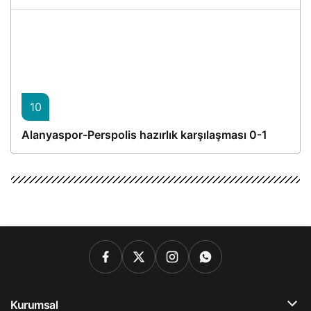
10
Alanyaspor-Perspolis hazırlık karşılaşması 0-1
Kurumsal