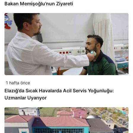
Bakan Memişoğlu’nun Ziyareti
1 hafta önce
Elazığ’da Sıcak Havalarda Acil Servis Yoğunluğu:
Uzmanlar Uyarıyor