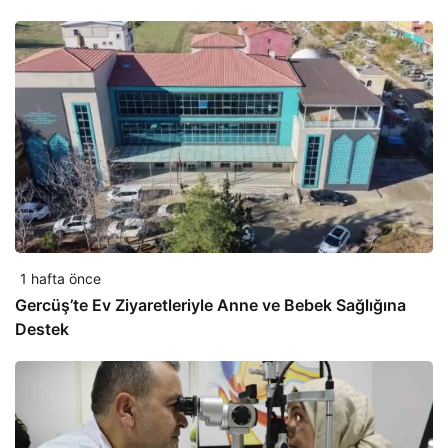
1 hafta önce
Gercüş’te Ev Ziyaretleriyle Anne ve Bebek Sağlığına
Destek