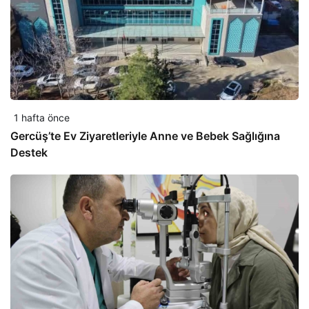
1 hafta önce
Gercüş’te Ev Ziyaretleriyle Anne ve Bebek Sağlığına
Destek