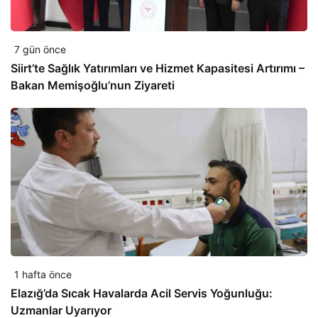
7 gün önce
Siirt’te Sağlık Yatırımları ve Hizmet Kapasitesi Artırımı –
Bakan Memişoğlu’nun Ziyareti
1 hafta önce
Elazığ’da Sıcak Havalarda Acil Servis Yoğunluğu:
Uzmanlar Uyarıyor