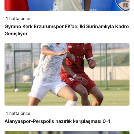
1 hafta önce
Gyrano Kerk Erzurumspor FK’de: İki Surinamlıyla Kadro
Genişliyor
1 hafta önce
Alanyaspor-Perspolis hazırlık karşılaşması 0-1