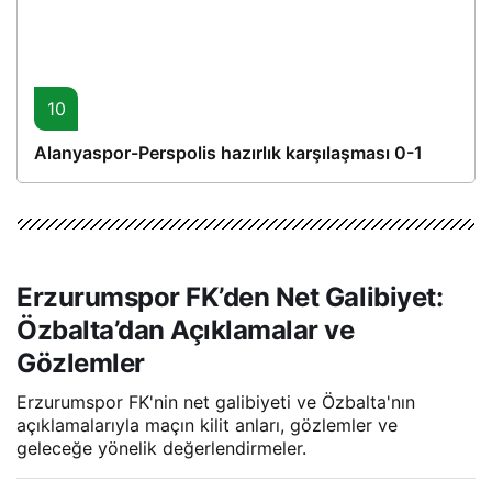
10
Alanyaspor-Perspolis hazırlık karşılaşması 0-1
Erzurumspor FK’den Net Galibiyet:
Özbalta’dan Açıklamalar ve
Gözlemler
Erzurumspor FK'nin net galibiyeti ve Özbalta'nın
açıklamalarıyla maçın kilit anları, gözlemler ve
geleceğe yönelik değerlendirmeler.