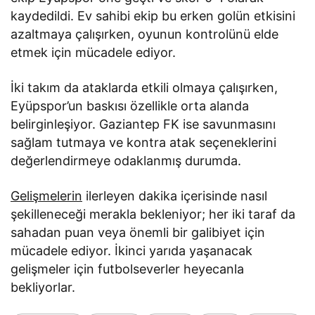
kaydedildi. Ev sahibi ekip bu erken golün etkisini
azaltmaya çalışırken, oyunun kontrolünü elde
etmek için mücadele ediyor.
İki takım da ataklarda etkili olmaya çalışırken,
Eyüpspor’un baskısı özellikle orta alanda
belirginleşiyor. Gaziantep FK ise savunmasını
sağlam tutmaya ve kontra atak seçeneklerini
değerlendirmeye odaklanmış durumda.
Gelişmelerin
ilerleyen dakika içerisinde nasıl
şekilleneceği merakla bekleniyor; her iki taraf da
sahadan puan veya önemli bir galibiyet için
mücadele ediyor. İkinci yarıda yaşanacak
gelişmeler için futbolseverler heyecanla
bekliyorlar.