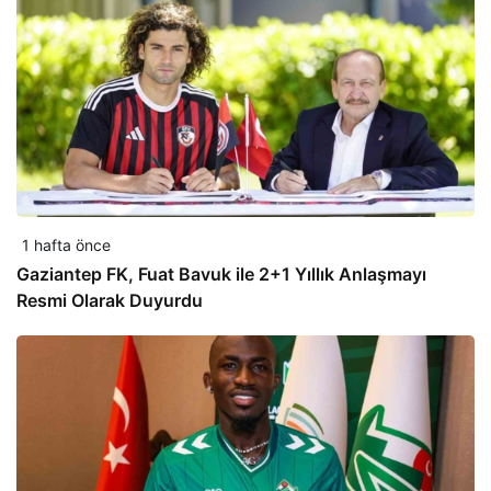
1 hafta önce
Gaziantep FK, Fuat Bavuk ile 2+1 Yıllık Anlaşmayı
Resmi Olarak Duyurdu