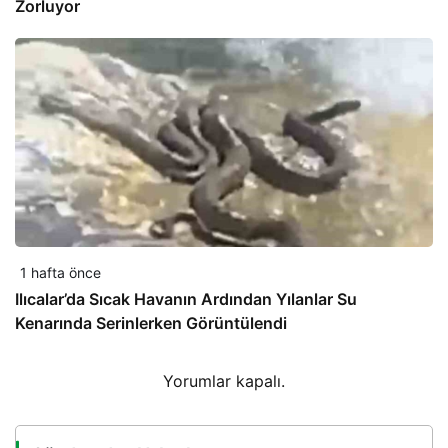
Zorluyor
1 hafta önce
Ilıcalar’da Sıcak Havanın Ardından Yılanlar Su
Kenarında Serinlerken Görüntülendi
Yorumlar kapalı.