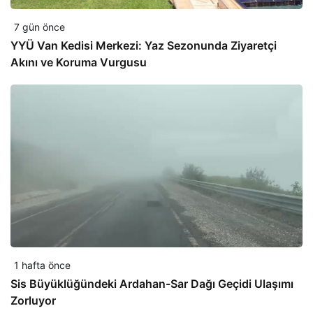
7 gün önce
YYÜ Van Kedisi Merkezi: Yaz Sezonunda Ziyaretçi
Akını ve Koruma Vurgusu
1 hafta önce
Sis Büyüklüğündeki Ardahan-Sar Dağı Geçidi Ulaşımı
Zorluyor