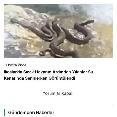
1 hafta önce
Ilıcalar’da Sıcak Havanın Ardından Yılanlar Su
Kenarında Serinlerken Görüntülendi
Yorumlar kapalı.
Gündemden Haberler