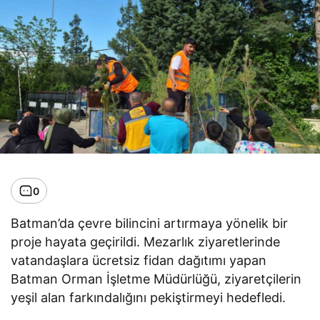
0
Batman’da çevre bilincini artırmaya yönelik bir
proje hayata geçirildi. Mezarlık ziyaretlerinde
vatandaşlara ücretsiz fidan dağıtımı yapan
Batman Orman İşletme Müdürlüğü, ziyaretçilerin
yeşil alan farkındalığını pekiştirmeyi hedefledi.