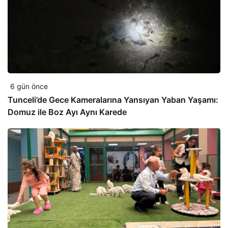
6 gün önce
Tunceli’de Gece Kameralarına Yansıyan Yaban Yaşamı:
Domuz ile Boz Ayı Aynı Karede