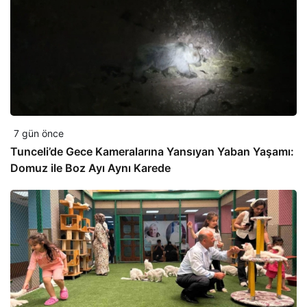
7 gün önce
Tunceli’de Gece Kameralarına Yansıyan Yaban Yaşamı:
Domuz ile Boz Ayı Aynı Karede