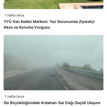
1 hafta önce
YYÜ Van Kedisi Merkezi: Yaz Sezonunda Ziyaretçi
Akını ve Koruma Vurgusu
1 hafta önce
Sis Büyüklüğündeki Ardahan-Sar Dağı Geçidi Ulaşımı