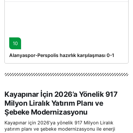
10
Alanyaspor-Perspolis hazırlık karşılaşması 0-1
Kayapınar İçin 2026’a Yönelik 917
Milyon Liralık Yatırım Planı ve
Şebeke Modernizasyonu
Kayapınar için 2026’ya yönelik 917 Milyon Liralık
yatırım planı ve şebeke modernizasyonu ile enerji