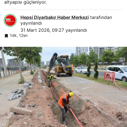
altyapısı güçleniyor.
Hepsi Diyarbakır Haber Merkezi
tarafından
yayınlandı
31 Mart 2026, 09:27
yayınlandı
1dk, 12sn