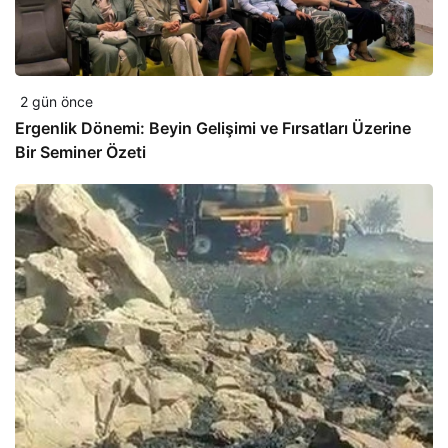
2 gün önce
Ergenlik Dönemi: Beyin Gelişimi ve Fırsatları Üzerine
Bir Seminer Özeti