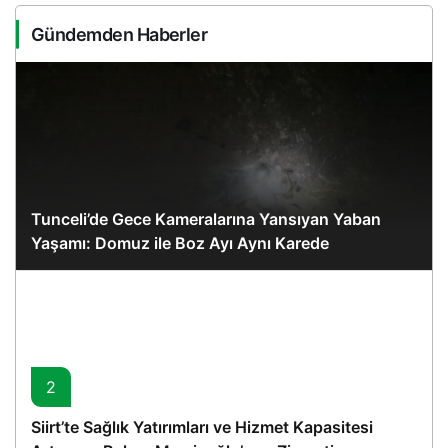
Gündemden Haberler
Tunceli’de Gece Kameralarına Yansıyan Yaban
Yaşamı: Domuz ile Boz Ayı Aynı Karede
2
Siirt’te Sağlık Yatırımları ve Hizmet Kapasitesi