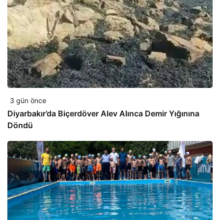
3 gün önce
Diyarbakır’da Biçerdöver Alev Alınca Demir Yığınına
Döndü