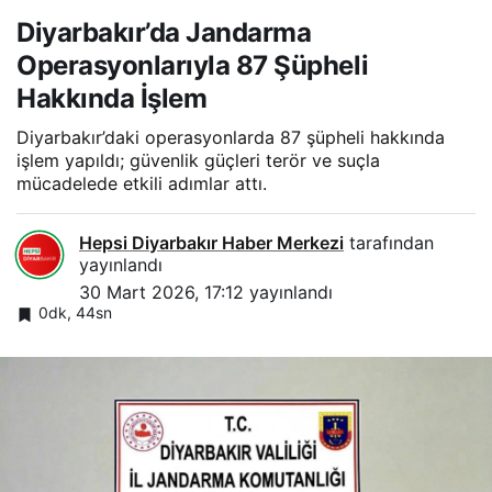
Diyarbakır’da Jandarma
Operasyonlarıyla 87 Şüpheli
Hakkında İşlem
Diyarbakır’daki operasyonlarda 87 şüpheli hakkında
işlem yapıldı; güvenlik güçleri terör ve suçla
mücadelede etkili adımlar attı.
Hepsi Diyarbakır Haber Merkezi
tarafından
yayınlandı
30 Mart 2026, 17:12
yayınlandı
0dk, 44sn