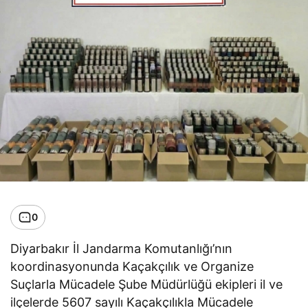
0
Diyarbakır İl Jandarma Komutanlığı’nın
koordinasyonunda Kaçakçılık ve Organize
Suçlarla Mücadele Şube Müdürlüğü ekipleri il ve
ilçelerde 5607 sayılı Kaçakçılıkla Mücadele