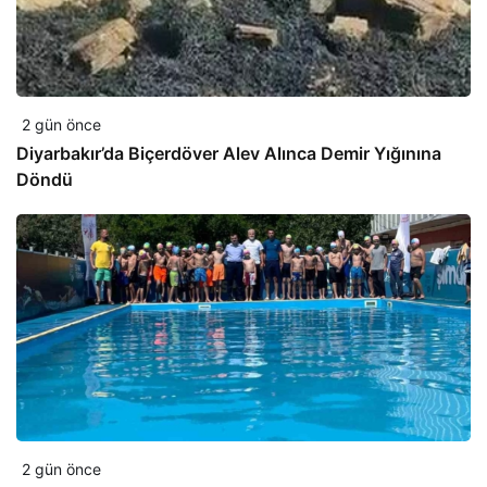
2 gün önce
Diyarbakır’da Biçerdöver Alev Alınca Demir Yığınına
Döndü
2 gün önce