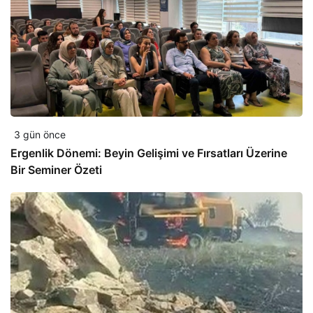
3 gün önce
Ergenlik Dönemi: Beyin Gelişimi ve Fırsatları Üzerine
Bir Seminer Özeti