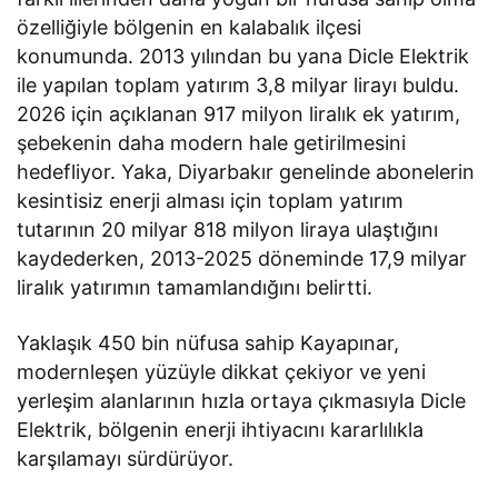
özelliğiyle bölgenin en kalabalık ilçesi
konumunda. 2013 yılından bu yana Dicle Elektrik
ile yapılan toplam yatırım 3,8 milyar lirayı buldu.
2026 için açıklanan 917 milyon liralık ek yatırım,
şebekenin daha modern hale getirilmesini
hedefliyor. Yaka, Diyarbakır genelinde abonelerin
kesintisiz enerji alması için toplam yatırım
tutarının 20 milyar 818 milyon liraya ulaştığını
kaydederken, 2013-2025 döneminde 17,9 milyar
liralık yatırımın tamamlandığını belirtti.
Yaklaşık 450 bin nüfusa sahip Kayapınar,
modernleşen yüzüyle dikkat çekiyor ve yeni
yerleşim alanlarının hızla ortaya çıkmasıyla Dicle
Elektrik, bölgenin enerji ihtiyacını kararlılıkla
karşılamayı sürdürüyor.