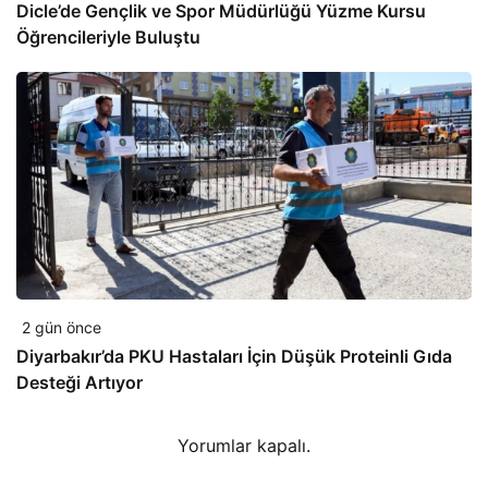
Dicle’de Gençlik ve Spor Müdürlüğü Yüzme Kursu
Öğrencileriyle Buluştu
2 gün önce
Diyarbakır’da PKU Hastaları İçin Düşük Proteinli Gıda
Desteği Artıyor
Yorumlar kapalı.