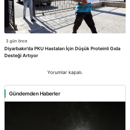
3 gün önce
Diyarbakır’da PKU Hastaları İçin Düşük Proteinli Gıda
Desteği Artıyor
Yorumlar kapalı.
Gündemden Haberler