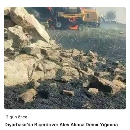
3 gün önce
Diyarbakır’da Biçerdöver Alev Alınca Demir Yığınına