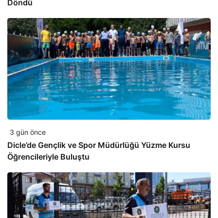
Döndü
3 gün önce
Dicle’de Gençlik ve Spor Müdürlüğü Yüzme Kursu
Öğrencileriyle Buluştu