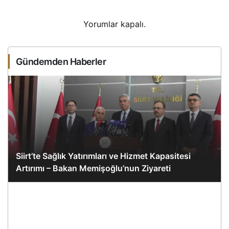
Yorumlar kapalı.
Gündemden Haberler
Siirt’te Sağlık Yatırımları ve Hizmet Kapasitesi
Artırımı – Bakan Memişoğlu’nun Ziyareti