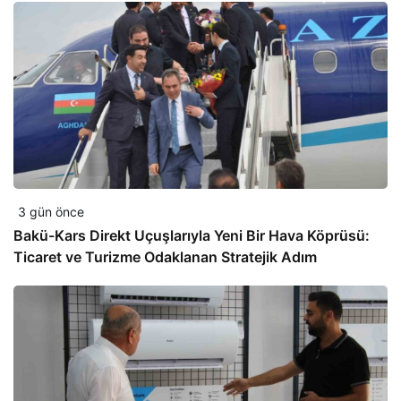
3 gün önce
Bakü-Kars Direkt Uçuşlarıyla Yeni Bir Hava Köprüsü:
Ticaret ve Turizme Odaklanan Stratejik Adım