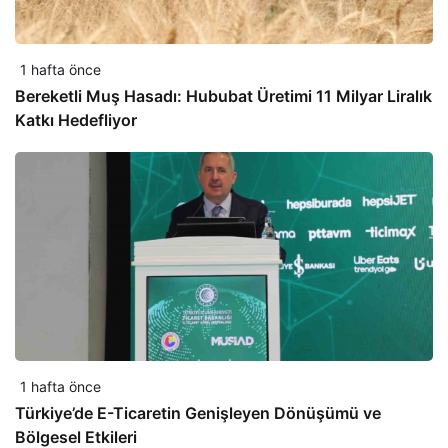
1 hafta önce
Bereketli Muş Hasadı: Hububat Üretimi 11 Milyar Liralık
Katkı Hedefliyor
1 hafta önce
Türkiye’de E-Ticaretin Genişleyen Dönüşümü ve
Bölgesel Etkileri