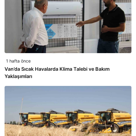
1 hafta önce
Van’da Sıcak Havalarda Klima Talebi ve Bakım
Yaklaşımları