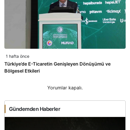
1 hafta önce
Türkiye’de E-Ticaretin Genişleyen Dönüşümü ve
Bölgesel Etkileri
Yorumlar kapalı.
Gündemden Haberler