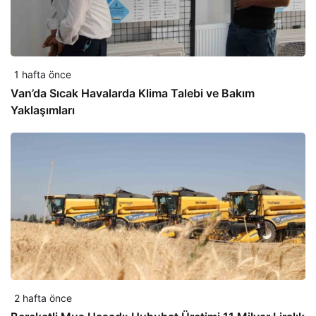
1 hafta önce
Van’da Sıcak Havalarda Klima Talebi ve Bakım
Yaklaşımları
2 hafta önce