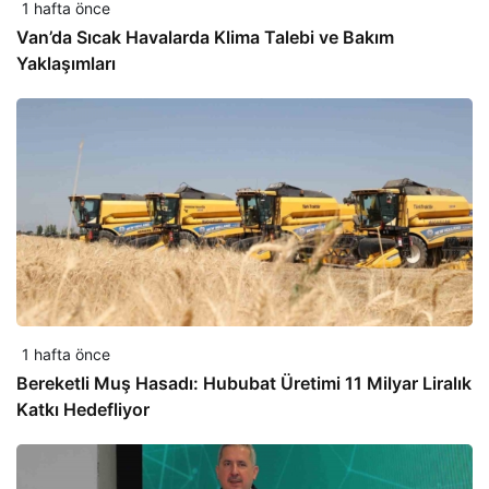
1 hafta önce
Van’da Sıcak Havalarda Klima Talebi ve Bakım
Yaklaşımları
1 hafta önce
Bereketli Muş Hasadı: Hububat Üretimi 11 Milyar Liralık
Katkı Hedefliyor