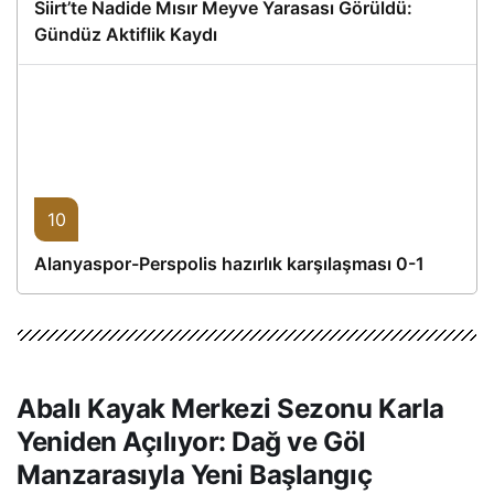
Siirt’te Nadide Mısır Meyve Yarasası Görüldü:
Gündüz Aktiflik Kaydı
10
Alanyaspor-Perspolis hazırlık karşılaşması 0-1
Abalı Kayak Merkezi Sezonu Karla
Yeniden Açılıyor: Dağ ve Göl
Manzarasıyla Yeni Başlangıç