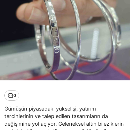
0
Gümüşün piyasadaki yükselişi, yatırım
tercihlerinin ve talep edilen tasarımların da
değişimine yol açıyor. Geleneksel altın bileziklerin