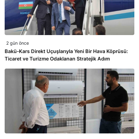
2 gün önce
Bakü-Kars Direkt Uçuşlarıyla Yeni Bir Hava Köprüsü:
Ticaret ve Turizme Odaklanan Stratejik Adım