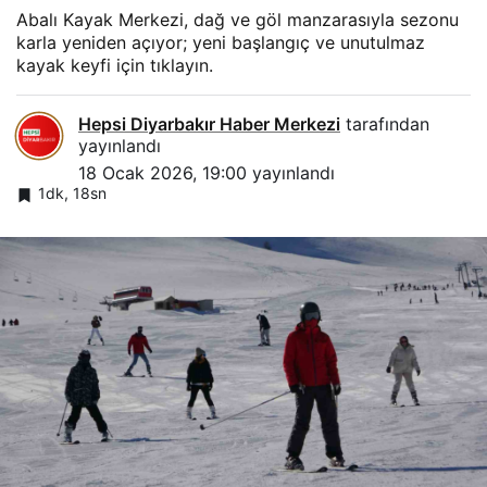
Abalı Kayak Merkezi, dağ ve göl manzarasıyla sezonu
karla yeniden açıyor; yeni başlangıç ve unutulmaz
kayak keyfi için tıklayın.
Hepsi Diyarbakır Haber Merkezi
tarafından
yayınlandı
18 Ocak 2026, 19:00
yayınlandı
1dk, 18sn