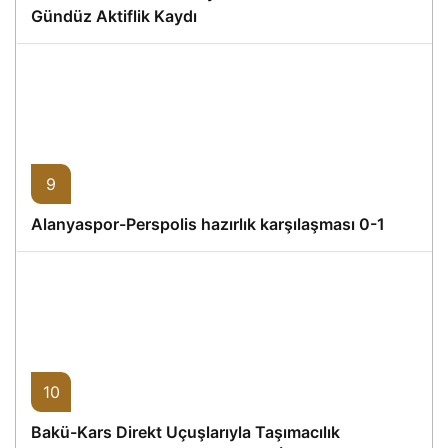
Gündüz Aktiflik Kaydı
9
Alanyaspor-Perspolis hazırlık karşılaşması 0-1
10
Bakü-Kars Direkt Uçuşlarıyla Taşımacılık