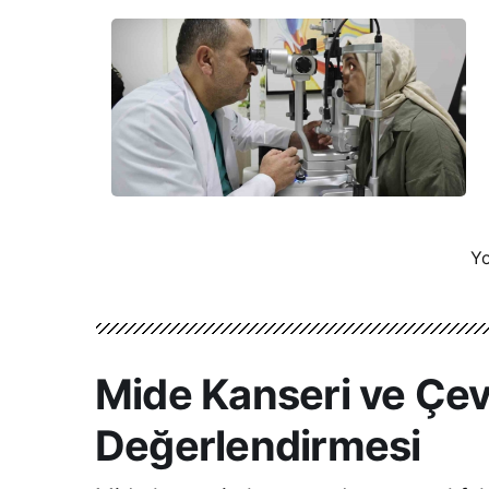
Yo
Mide Kanseri ve Çev
Değerlendirmesi