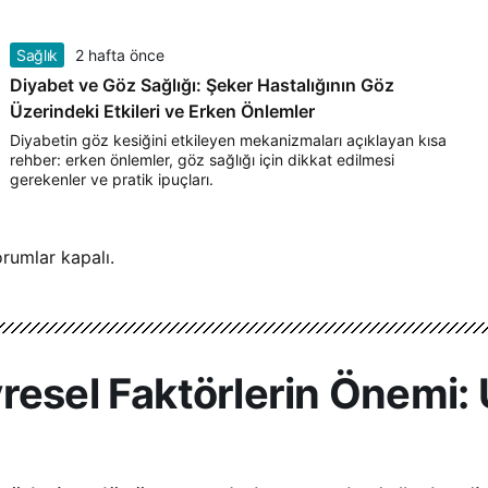
Sağlık
2 hafta önce
Diyabet ve Göz Sağlığı: Şeker Hastalığının Göz
Üzerindeki Etkileri ve Erken Önlemler
Diyabetin göz kesiğini etkileyen mekanizmaları açıklayan kısa
rehber: erken önlemler, göz sağlığı için dikkat edilmesi
gerekenler ve pratik ipuçları.
rumlar kapalı.
resel Faktörlerin Önemi: